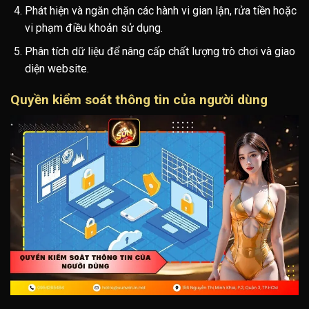
Phát hiện và ngăn chặn các hành vi gian lận, rửa tiền hoặc
vi phạm điều khoản sử dụng.
Phân tích dữ liệu để nâng cấp chất lượng trò chơi và giao
diện website.
Quyền kiểm soát thông tin của người dùng