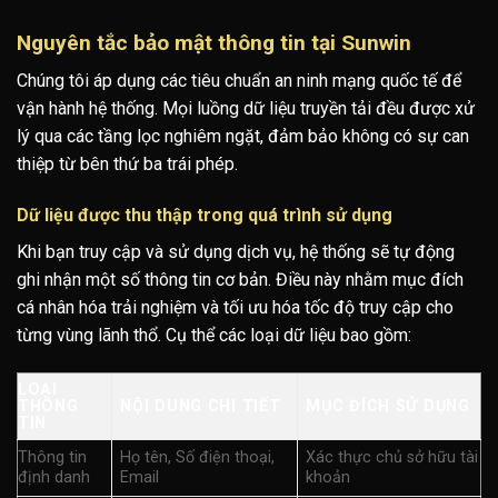
Nguyên tắc bảo mật thông tin tại Sunwin
Chúng tôi áp dụng các tiêu chuẩn an ninh mạng quốc tế để
vận hành hệ thống. Mọi luồng dữ liệu truyền tải đều được xử
lý qua các tầng lọc nghiêm ngặt, đảm bảo không có sự can
thiệp từ bên thứ ba trái phép.
Dữ liệu được thu thập trong quá trình sử dụng
Khi bạn truy cập và sử dụng dịch vụ, hệ thống sẽ tự động
ghi nhận một số thông tin cơ bản. Điều này nhằm mục đích
cá nhân hóa trải nghiệm và tối ưu hóa tốc độ truy cập cho
từng vùng lãnh thổ. Cụ thể các loại dữ liệu bao gồm:
LOẠI
THÔNG
NỘI DUNG CHI TIẾT
MỤC ĐÍCH SỬ DỤNG
TIN
Thông tin
Họ tên, Số điện thoại,
Xác thực chủ sở hữu tài
định danh
Email
khoản