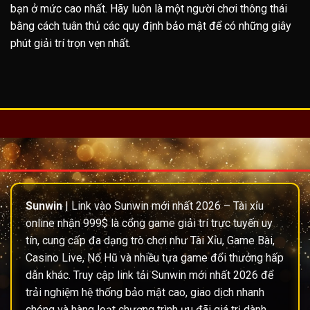
bạn ở mức cao nhất. Hãy luôn là một người chơi thông thái
bằng cách tuân thủ các quy định bảo mật để có những giây
phút giải trí trọn vẹn nhất.
Sunwin
| Link vào Sunwin mới nhất 2026 – Tài xỉu
online nhận 999$ là cổng game giải trí trực tuyến uy
tín, cung cấp đa dạng trò chơi như Tài Xỉu, Game Bài,
Casino Live, Nổ Hũ và nhiều tựa game đổi thưởng hấp
dẫn khác. Truy cập link tải Sunwin mới nhất 2026 để
trải nghiệm hệ thống bảo mật cao, giao dịch nhanh
chóng và hàng loạt chương trình ưu đãi giá trị dành