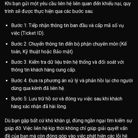
Khi bạn gửi một yêu cầu liên hệ liên quan đến khiếu nại, quy
trình sẽ được thực hiện qua các bước sau:
Bước 1: Tiếp nhận thông tin ban đầu và cấp mã số vụ
việc (Ticket ID).
Bước 2: Chuyển thông tin đến bộ phận chuyên môn (Kế
toán, Kỹ thuật hoặc Bảo mật).
Bước 3: Kiểm tra dữ liệu trên hệ thống và đối soát với
thông tin khách hàng cung cấp.
Bước 4: Đưa ra phương án xử lý và phản hồi lại cho người
dùng qua kênh đã liên hệ.
Bước 5: Lưu trữ hồ sơ và đóng vụ việc sau khi khách
hàng xác nhận đã hài lòng.
Dù bạn gặp bất cứ khó khăn gì, đừng ngần ngại tìm kiếm sự
giúp đỡ. Việc liên hệ kịp thời không chỉ giúp giải quyết vấn
đề của bạn mà còn đóng góp vào việc phát hiện các lỗi hệ