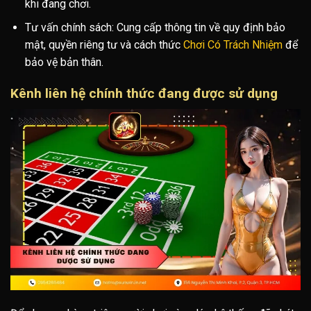
khi đang chơi.
Tư vấn chính sách: Cung cấp thông tin về quy định bảo
mật, quyền riêng tư và cách thức
Chơi Có Trách Nhiệm
để
bảo vệ bản thân.
Kênh liên hệ chính thức đang được sử dụng