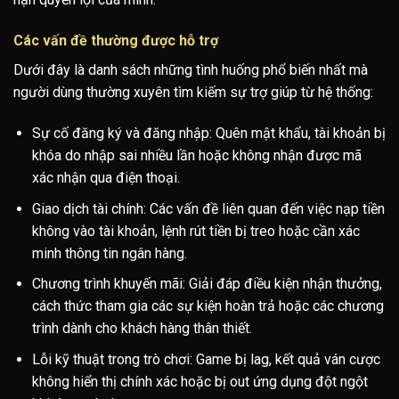
Các vấn đề thường được hỗ trợ
Dưới đây là danh sách những tình huống phổ biến nhất mà
người dùng thường xuyên tìm kiếm sự trợ giúp từ hệ thống:
Sự cố đăng ký và đăng nhập: Quên mật khẩu, tài khoản bị
khóa do nhập sai nhiều lần hoặc không nhận được mã
xác nhận qua điện thoại.
Giao dịch tài chính: Các vấn đề liên quan đến việc nạp tiền
không vào tài khoản, lệnh rút tiền bị treo hoặc cần xác
minh thông tin ngân hàng.
Chương trình khuyến mãi: Giải đáp điều kiện nhận thưởng,
cách thức tham gia các sự kiện hoàn trả hoặc các chương
trình dành cho khách hàng thân thiết.
Lỗi kỹ thuật trong trò chơi: Game bị lag, kết quả ván cược
không hiển thị chính xác hoặc bị out ứng dụng đột ngột