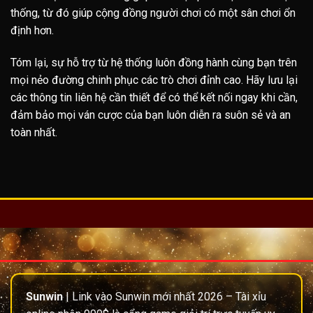
thống, từ đó giúp cộng đồng người chơi có một sân chơi ổn
định hơn.
Tóm lại, sự hỗ trợ từ hệ thống luôn đồng hành cùng bạn trên
mọi nẻo đường chinh phục các trò chơi đỉnh cao. Hãy lưu lại
các thông tin liên hệ cần thiết để có thể kết nối ngay khi cần,
đảm bảo mọi ván cược của bạn luôn diễn ra suôn sẻ và an
toàn nhất.
Sunwin
| Link vào Sunwin mới nhất 2026 – Tài xỉu