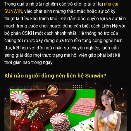
Trong quá trình trải nghiệm các trò chơi giải trí tại
nhà cái
SUNWIN
, việc phát sinh những thắc mắc hoặc sự cố kỹ
thuật là điều khó tránh khỏi. Để đảm bảo quyền lợi và sự liền
mạch trong cuộc chơi, người dùng cần biết cách
Liên Hệ
với
bộ phận CSKH một cách nhanh nhất. Hệ thống hỗ trợ của
chúng tôi được xây dựng dựa trên nền tảng công nghệ hiện
đại, kết hợp với đội ngũ nhân sự chuyên nghiệp, luôn sẵn
sàng giải đáp mọi thực trạng mà hội viên gặp phải bất kể
thời gian nào trong ngày.
Khi nào người dùng nên liên hệ Sunwin?