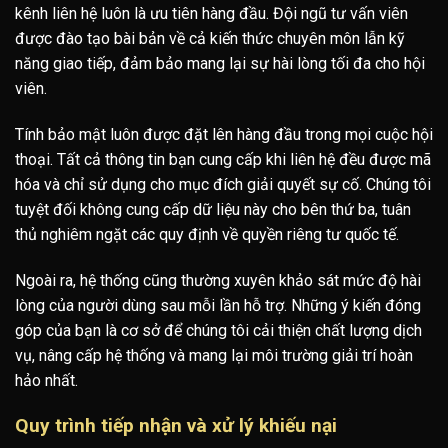
kênh liên hệ luôn là ưu tiên hàng đầu. Đội ngũ tư vấn viên
được đào tạo bài bản về cả kiến thức chuyên môn lẫn kỹ
năng giao tiếp, đảm bảo mang lại sự hài lòng tối đa cho hội
viên.
Tính bảo mật luôn được đặt lên hàng đầu trong mọi cuộc hội
thoại. Tất cả thông tin bạn cung cấp khi liên hệ đều được mã
hóa và chỉ sử dụng cho mục đích giải quyết sự cố. Chúng tôi
tuyệt đối không cung cấp dữ liệu này cho bên thứ ba, tuân
thủ nghiêm ngặt các quy định về quyền riêng tư quốc tế.
Ngoài ra, hệ thống cũng thường xuyên khảo sát mức độ hài
lòng của người dùng sau mỗi lần hỗ trợ. Những ý kiến đóng
góp của bạn là cơ sở để chúng tôi cải thiện chất lượng dịch
vụ, nâng cấp hệ thống và mang lại môi trường giải trí hoàn
hảo nhất.
Quy trình tiếp nhận và xử lý khiếu nại