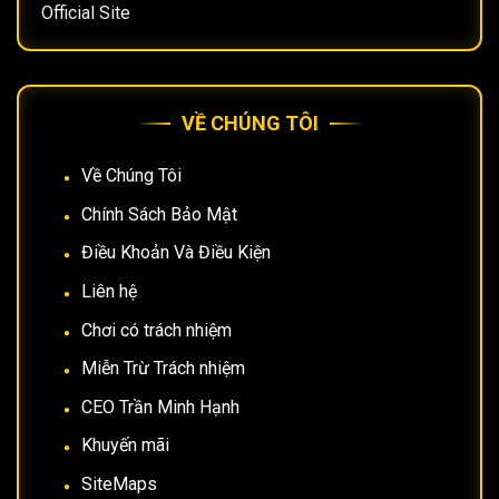
Official Site
VỀ CHÚNG TÔI
Về Chúng Tôi
Chính Sách Bảo Mật
Điều Khoản Và Điều Kiện
Liên hệ
Chơi có trách nhiệm
Miễn Trừ Trách nhiệm
CEO Trần Minh Hạnh
Khuyến mãi
SiteMaps