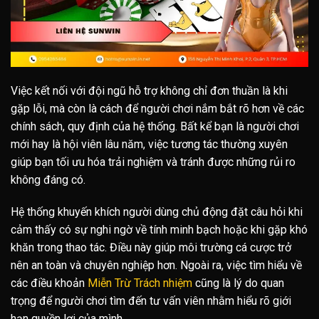
Việc kết nối với đội ngũ hỗ trợ không chỉ đơn thuần là khi
gặp lỗi, mà còn là cách để người chơi nắm bắt rõ hơn về các
chính sách, quy định của hệ thống. Bất kể bạn là người chơi
mới hay là hội viên lâu năm, việc tương tác thường xuyên
giúp bạn tối ưu hóa trải nghiệm và tránh được những rủi ro
không đáng có.
Hệ thống khuyến khích người dùng chủ động đặt câu hỏi khi
cảm thấy có sự nghi ngờ về tính minh bạch hoặc khi gặp khó
khăn trong thao tác. Điều này giúp môi trường cá cược trở
nên an toàn và chuyên nghiệp hơn. Ngoài ra, việc tìm hiểu về
các điều khoản
Miễn Trừ Trách nhiệm
cũng là lý do quan
trọng để người chơi tìm đến tư vấn viên nhằm hiểu rõ giới
hạn quyền lợi của mình.