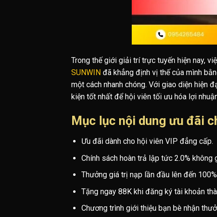
Trong thế giới giải trí trực tuyến hiện nay,
SUNWIN
đã khẳng định vị thế của mình bằng
một cách nhanh chóng. Với giao diện hiện đ
kiện tốt nhất để hội viên tối ưu hóa lợi nhu
Mục lục nội dung ưu đãi ch
Ưu đãi dành cho hội viên VIP đẳng cấp.
Chính sách hoàn trả lập tức 2.0% không g
Thưởng giá trị nạp lần đầu lên đến 100%
Tặng ngay 88K khi đăng ký tài khoản thà
Chương trình giới thiệu bạn bè nhận thư