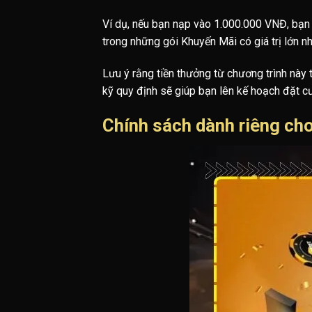
Ví dụ, nếu bạn nạp vào 1.000.000 VNĐ, bạn
trong những gói Khuyến Mãi có giá trị lớn nh
Lưu ý rằng tiền thưởng từ chương trình này 
kỹ quy định sẽ giúp bạn lên kế hoạch đặt cư
Chính sách dành riêng cho