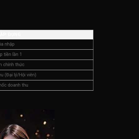
 ÁP DỤNG
ia nhập
p tiền lần 1
ên chính thức
ệu (Đại lý/Hội viên)
 mốc doanh thu