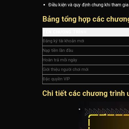
Điều kiện và quy định chung khi tham gia
Bảng tổng hợp các chương
TÊN CHƯƠNG TRÌNH
Đăng ký tài khoản mới
Nạp tiền lần đầu
Hoàn trả mỗi ngày
Giới thiệu người chơi mới
Đặc quyền VIP
Chi tiết các chương trình 