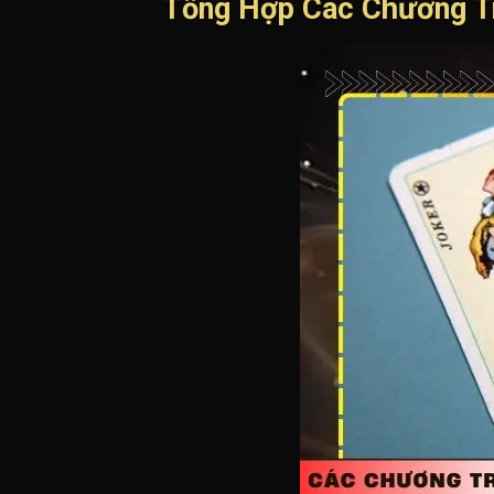
Tổng Hợp Các Chương T