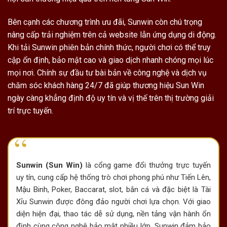
Bên cạnh các chương trình ưu đãi, Sunwin còn chú trọng
nâng cấp trải nghiệm trên cả website lẫn ứng dụng di động.
Khi tải Sunwin phiên bản chính thức, người chơi có thể truy
cập ổn định, bảo mật cao và giao dịch nhanh chóng mọi lúc
mọi nơi. Chính sự đầu tư bài bản về công nghệ và dịch vụ
chăm sóc khách hàng 24/7 đã giúp thương hiệu Sun Win
ngày càng khẳng định độ uy tín và vị thế trên thị trường giải
trí trực tuyến.
“
Sunwin (Sun Win)
là cổng game đổi thưởng trực tuyến
uy tín, cung cấp hệ thống trò chơi phong phú như Tiến Lên,
Mậu Binh, Poker, Baccarat, slot, bắn cá và đặc biệt là Tài
Xỉu Sunwin được đông đảo người chơi lựa chọn. Với giao
diện hiện đại, thao tác dễ sử dụng, nền tảng vận hành ổn
định cùng công nghệ bảo mật nhiều lớp, Sunwin đảm bảo