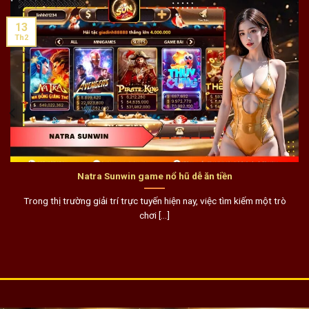
13
Th2
Natra Sunwin game nổ hũ dễ ăn tiền
Trong thị trường giải trí trực tuyến hiện nay, việc tìm kiếm một trò
chơi [...]