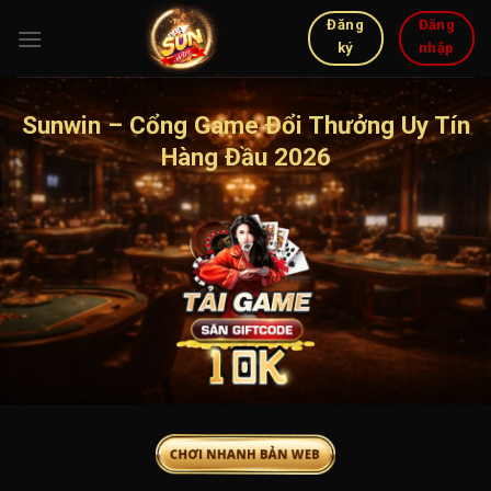
Chuyển
Đăng
Đăng
đến
ký
nhập
nội
dung
Sunwin – Cổng Game Đổi Thưởng Uy Tín
Hàng Đầu 2026