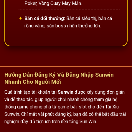
Poker, Vòng Quay May Mắn.
Bắn cá đổi thưởng:
Bắn cá siêu thị, bắn cá
rồng vàng, săn boss nhận thưởng lớn.
Hướng Dẫn Đăng Ký Và Đăng Nhập Sunwin
Nhanh Cho Người Mới
Quá trình tạo tài khoản tại
Sunwin
được xây dựng đơn giản
và dễ thao tác, giúp người chơi nhanh chóng tham gia hệ
thống game phong phú từ game bài, slot cho đến Tài Xỉu
Sunwin. Chỉ mất vài phút đăng ký, bạn đã có thể bắt đầu trải
nghiệm đầy đủ tiện ích trên nền tảng Sun Win.