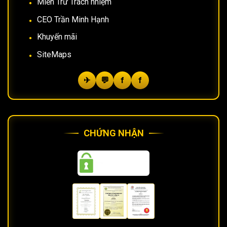
Miễn Trừ Trách nhiệm
CEO Trần Minh Hạnh
Khuyến mãi
SiteMaps
✈
💬
f
f
CHỨNG NHẬN