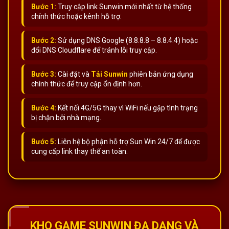
Bước 1:
Truy cập link Sunwin mới nhất từ hệ thống
chính thức hoặc kênh hỗ trợ.
Bước 2:
Sử dụng DNS Google (8.8.8.8 – 8.8.4.4) hoặc
đổi DNS Cloudflare để tránh lỗi truy cập.
Bước 3:
Cài đặt và
Tải Sunwin
phiên bản ứng dụng
chính thức để truy cập ổn định hơn.
Bước 4:
Kết nối 4G/5G thay vì WiFi nếu gặp tình trạng
bị chặn bởi nhà mạng.
Bước 5:
Liên hệ bộ phận hỗ trợ Sun Win 24/7 để được
cung cấp link thay thế an toàn.
KHO GAME SUNWIN ĐA DẠNG VÀ