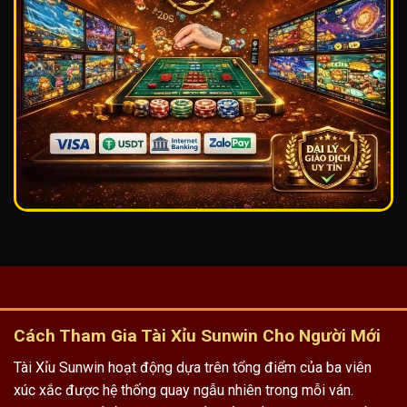
Cách Tham Gia Tài Xỉu Sunwin Cho Người Mới
Tài Xỉu Sunwin hoạt động dựa trên tổng điểm của ba viên
xúc xắc được hệ thống quay ngẫu nhiên trong mỗi ván.