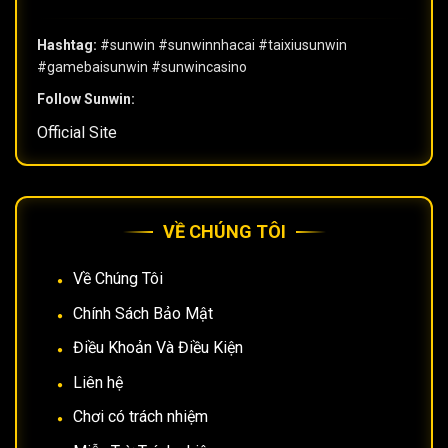
Hashtag:
#sunwin #sunwinnhacai #taixiusunwin
#gamebaisunwin #sunwincasino
Follow Sunwin:
Official Site
VỀ CHÚNG TÔI
Về Chúng Tôi
Chính Sách Bảo Mật
Điều Khoản Và Điều Kiện
Liên hệ
Chơi có trách nhiệm