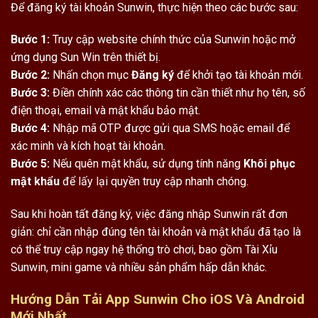
Để đăng ký tài khoản Sunwin, thực hiện theo các bước sau:
Bước 1:
Truy cập website chính thức của Sunwin hoặc mở
ứng dụng Sun Win trên thiết bị.
Bước 2:
Nhấn chọn mục
Đăng ký
để khởi tạo tài khoản mới.
Bước 3:
Điền chính xác các thông tin cần thiết như họ tên, số
điện thoại, email và mật khẩu bảo mật.
Bước 4:
Nhập mã OTP được gửi qua SMS hoặc email để
xác minh và kích hoạt tài khoản.
Bước 5:
Nếu quên mật khẩu, sử dụng tính năng
Khôi phục
mật khẩu
để lấy lại quyền truy cập nhanh chóng.
Sau khi hoàn tất đăng ký, việc đăng nhập Sunwin rất đơn
giản: chỉ cần nhập đúng tên tài khoản và mật khẩu đã tạo là
có thể truy cập ngay hệ thống trò chơi, bao gồm Tài Xỉu
Sunwin, mini game và nhiều sản phẩm hấp dẫn khác.
Hướng Dẫn Tải App Sunwin Cho iOS Và Android
Mới Nhất