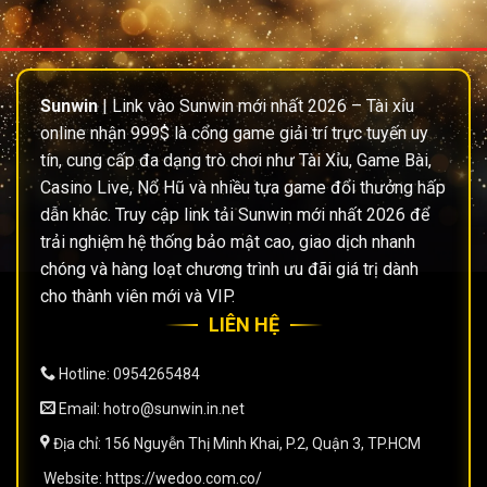
Sunwin
| Link vào Sunwin mới nhất 2026 – Tài xỉu
online nhận 999$ là cổng game giải trí trực tuyến uy
tín, cung cấp đa dạng trò chơi như Tài Xỉu, Game Bài,
Casino Live, Nổ Hũ và nhiều tựa game đổi thưởng hấp
dẫn khác. Truy cập link tải Sunwin mới nhất 2026 để
trải nghiệm hệ thống bảo mật cao, giao dịch nhanh
chóng và hàng loạt chương trình ưu đãi giá trị dành
cho thành viên mới và VIP.
LIÊN HỆ
Hotline: 0954265484
Email:
hotro@sunwin.in.net
Địa chỉ: 156 Nguyễn Thị Minh Khai, P.2, Quận 3, TP.HCM
Website: https://wedoo.com.co/