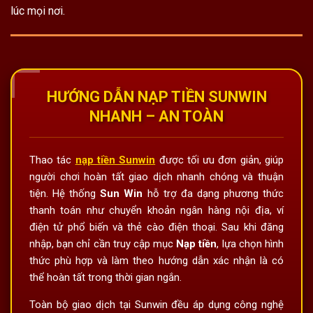
lúc mọi nơi.
HƯỚNG DẪN NẠP TIỀN SUNWIN
NHANH – AN TOÀN
Thao tác
nạp tiền Sunwin
được tối ưu đơn giản, giúp
người chơi hoàn tất giao dịch nhanh chóng và thuận
tiện. Hệ thống
Sun Win
hỗ trợ đa dạng phương thức
thanh toán như chuyển khoản ngân hàng nội địa, ví
điện tử phổ biến và thẻ cào điện thoại. Sau khi đăng
nhập, bạn chỉ cần truy cập mục
Nạp tiền
, lựa chọn hình
thức phù hợp và làm theo hướng dẫn xác nhận là có
thể hoàn tất trong thời gian ngắn.
Toàn bộ giao dịch tại Sunwin đều áp dụng công nghệ