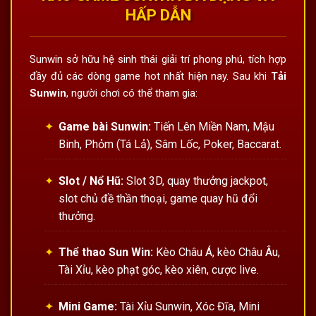
HẤP DẪN
Sunwin sở hữu hệ sinh thái giải trí phong phú, tích hợp
đầy đủ các dòng game hot nhất hiện nay. Sau khi
Tải
Sunwin
, người chơi có thể tham gia:
Game bài Sunwin:
Tiến Lên Miền Nam, Mậu
Binh, Phỏm (Tá Lả), Sâm Lốc, Poker, Baccarat.
Slot / Nổ Hũ:
Slot 3D, quay thưởng jackpot,
slot chủ đề thần thoại, game quay hũ đổi
thưởng.
Thể thao Sun Win:
Kèo Châu Á, kèo Châu Âu,
Tài Xỉu, kèo phạt góc, kèo xiên, cược live.
Mini Game:
Tài Xỉu Sunwin, Xóc Đĩa, Mini