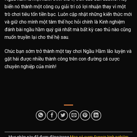
biến nó thành một công cụ giải trí có lợi nhuận thay vì một
trò chơi tiêu tốn tiền bạc. Luôn cập nhật những kiến thức mới
và giữ cho mình một tâm thế học hỏi chính là Kinh nghiệm
đánh bài ngầu hầm quý giá nhất mà bất kỳ cao thủ nào cũng
muốn truyền lại cho thế hệ sau.
Chúc bạn sớm trở thành một tay chơi Ngầu Hầm lão luyện và
gặt hái được nhiều thành công trên con đường cá cược
chuyên nghiệp của mình!
Mục nhập này đã được đăng trong
Mẹo cá cược Sunwin kinh nghiệm