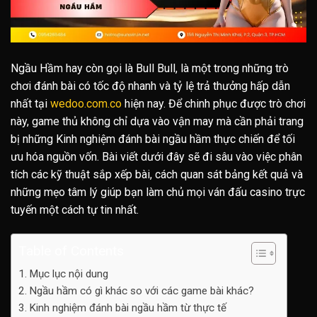
Ngầu Hầm hay còn gọi là Bull Bull, là một trong những trò
chơi đánh bài có tốc độ nhanh và tỷ lệ trả thưởng hấp dẫn
nhất tại
wedoo.com.co
hiện nay. Để chinh phục được trò chơi
này, game thủ không chỉ dựa vào vận may mà cần phải trang
bị những Kinh nghiệm đánh bài ngầu hầm thực chiến để tối
ưu hóa nguồn vốn. Bài viết dưới đây sẽ đi sâu vào việc phân
tích các kỹ thuật sắp xếp bài, cách quan sát bảng kết quả và
những mẹo tâm lý giúp bạn làm chủ mọi ván đấu casino trực
tuyến một cách tự tin nhất.
Table of Contents
Mục lục nội dung
Ngầu hầm có gì khác so với các game bài khác?
Kinh nghiệm đánh bài ngầu hầm từ thực tế