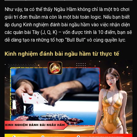
Như vậy, ta có thể thấy Ngầu Hầm không chỉ là một trò chơi
giải trí đơn thuần mà còn là một bài toán logic. Nếu bạn biết
áp dụng Kinh nghiệm đánh bài ngầu hầm vào việc nhận diện
các quân bài Tây (J, Q, K) – vốn được tính là 10 điểm, bạn sẽ
dễ dàng tạo ra những tổ hợp “Bull Bull” vô cùng quyền lực.
Kinh nghiệm đánh bài ngầu hầm từ thực tế