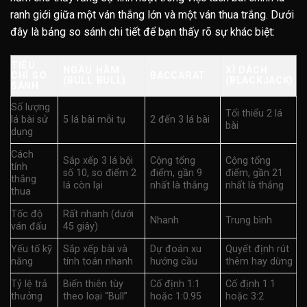
ranh giới giữa một ván thắng lớn và một ván thua trắng. Dưới
đây là bảng so sánh chi tiết để bạn thấy rõ sự khác biệt:
TIÊU
NGẦU HẦM
XÌ DÁCH
CHÍ SO
BACCARAT
(BULL BULL)
(BLACKJACK)
SÁNH
Số lượng
Tối thiểu 2 lá
lá bài sử
5 lá bài mỗi tụ
2 đến 3 lá bài
bài
dụng
Cách
Sắp xếp 3 lá bội
Cộng tổng
Cộng tổng
tính
số 10, so điểm 2
điểm, gần 9
điểm, gần 21
thắng
lá còn lại
nhất là thắng
nhất là thắng
thua
Tốc độ
Rất nhanh (dưới
Nhanh
Trung bình
ván đấu
45 giây)
Yếu tố kỹ
Sắp xếp bài và
Dự đoán xu
Quyết định rút
năng
tính toán nhanh
hướng cầu
thêm hay dừng
Tỷ lệ trả
Biến thiên tùy
Cố định 1:1
Cố định 1:1
thưởng
theo loại “Bull”
hoặc 1:0.95
hoặc 3:2