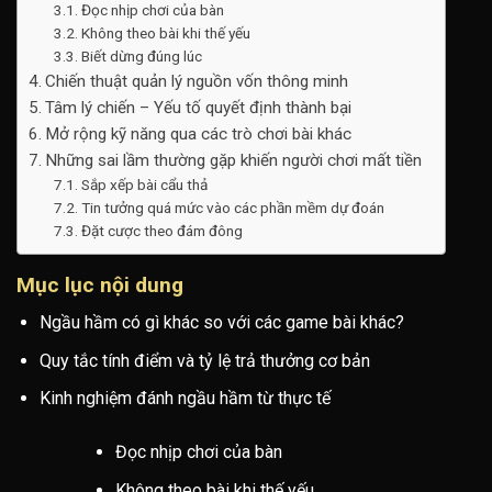
Đọc nhịp chơi của bàn
Không theo bài khi thế yếu
Biết dừng đúng lúc
Chiến thuật quản lý nguồn vốn thông minh
Tâm lý chiến – Yếu tố quyết định thành bại
Mở rộng kỹ năng qua các trò chơi bài khác
Những sai lầm thường gặp khiến người chơi mất tiền
Sắp xếp bài cẩu thả
Tin tưởng quá mức vào các phần mềm dự đoán
Đặt cược theo đám đông
Mục lục nội dung
Ngầu hầm có gì khác so với các game bài khác?
Quy tắc tính điểm và tỷ lệ trả thưởng cơ bản
Kinh nghiệm đánh ngầu hầm từ thực tế
Đọc nhịp chơi của bàn
Không theo bài khi thế yếu