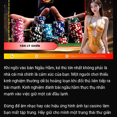
Khi ngồi vào bàn Ngầu Hầm, kẻ thù lớn nhất không phải là
nhà cái mà chính là cảm xúc của bạn. Một người chơi thiếu
kinh nghiệm thường dễ bị hoảng loạn khi đối thủ liên tiếp ra
bài mạnh. Kinh nghiệm đánh bài ngầu hầm thực thụ nhấn
mạnh vào việc giữ một cái đầu lạnh.
Đừng để âm nhạc hay các hiệu ứng hình ảnh tại casino làm
bạn mất tập trung. Hãy giữ cho mình một trạng thái thư giãn