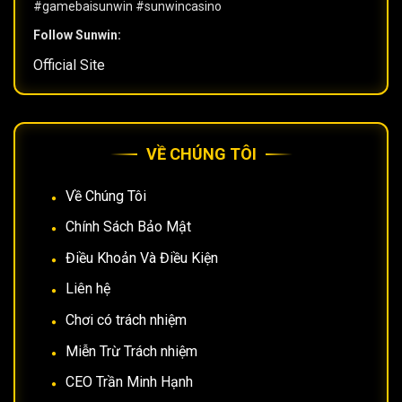
#gamebaisunwin #sunwincasino
Follow Sunwin:
Official Site
VỀ CHÚNG TÔI
Về Chúng Tôi
Chính Sách Bảo Mật
Điều Khoản Và Điều Kiện
Liên hệ
Chơi có trách nhiệm
Miễn Trừ Trách nhiệm
CEO Trần Minh Hạnh