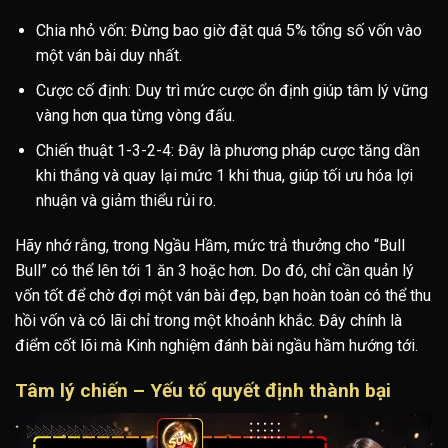
Chia nhỏ vốn: Đừng bao giờ đặt quá 5% tổng số vốn vào
một ván bài duy nhất.
Cược cố định: Duy trì mức cược ổn định giúp tâm lý vững
vàng hơn qua từng vòng đấu.
Chiến thuật 1-3-2-4: Đây là phương pháp cược tăng dần
khi thắng và quay lại mức 1 khi thua, giúp tối ưu hóa lợi
nhuận và giảm thiểu rủi ro.
Hãy nhớ rằng, trong Ngầu Hầm, mức trả thưởng cho “Bull
Bull” có thể lên tới 1 ăn 3 hoặc hơn. Do đó, chỉ cần quản lý
vốn tốt để chờ đợi một ván bài đẹp, bạn hoàn toàn có thể thu
hồi vốn và có lãi chỉ trong một khoảnh khắc. Đây chính là
điểm cốt lõi mà Kinh nghiệm đánh bài ngầu hầm hướng tới.
Tâm lý chiến – Yếu tố quyết định thành bại