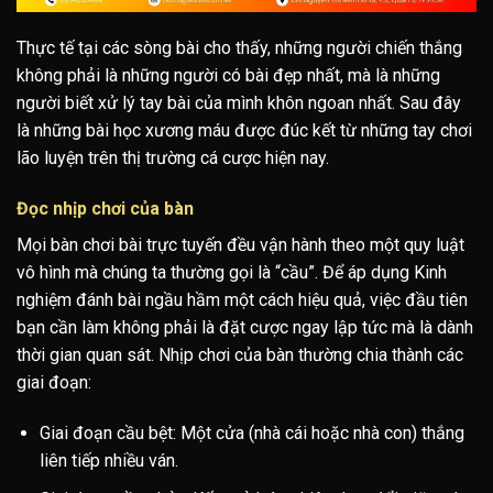
Thực tế tại các sòng bài cho thấy, những người chiến thắng
không phải là những người có bài đẹp nhất, mà là những
người biết xử lý tay bài của mình khôn ngoan nhất. Sau đây
là những bài học xương máu được đúc kết từ những tay chơi
lão luyện trên thị trường cá cược hiện nay.
Đọc nhịp chơi của bàn
Mọi bàn chơi bài trực tuyến đều vận hành theo một quy luật
vô hình mà chúng ta thường gọi là “cầu”. Để áp dụng Kinh
nghiệm đánh bài ngầu hầm một cách hiệu quả, việc đầu tiên
bạn cần làm không phải là đặt cược ngay lập tức mà là dành
thời gian quan sát. Nhịp chơi của bàn thường chia thành các
giai đoạn:
Giai đoạn cầu bệt: Một cửa (nhà cái hoặc nhà con) thắng
liên tiếp nhiều ván.