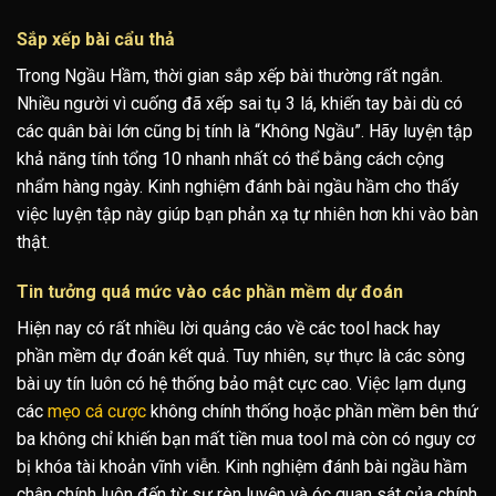
Sắp xếp bài cẩu thả
Trong Ngầu Hầm, thời gian sắp xếp bài thường rất ngắn.
Nhiều người vì cuống đã xếp sai tụ 3 lá, khiến tay bài dù có
các quân bài lớn cũng bị tính là “Không Ngầu”. Hãy luyện tập
khả năng tính tổng 10 nhanh nhất có thể bằng cách cộng
nhẩm hàng ngày. Kinh nghiệm đánh bài ngầu hầm cho thấy
việc luyện tập này giúp bạn phản xạ tự nhiên hơn khi vào bàn
thật.
Tin tưởng quá mức vào các phần mềm dự đoán
Hiện nay có rất nhiều lời quảng cáo về các tool hack hay
phần mềm dự đoán kết quả. Tuy nhiên, sự thực là các sòng
bài uy tín luôn có hệ thống bảo mật cực cao. Việc lạm dụng
các
mẹo cá cược
không chính thống hoặc phần mềm bên thứ
ba không chỉ khiến bạn mất tiền mua tool mà còn có nguy cơ
bị khóa tài khoản vĩnh viễn. Kinh nghiệm đánh bài ngầu hầm
chân chính luôn đến từ sự rèn luyện và óc quan sát của chính