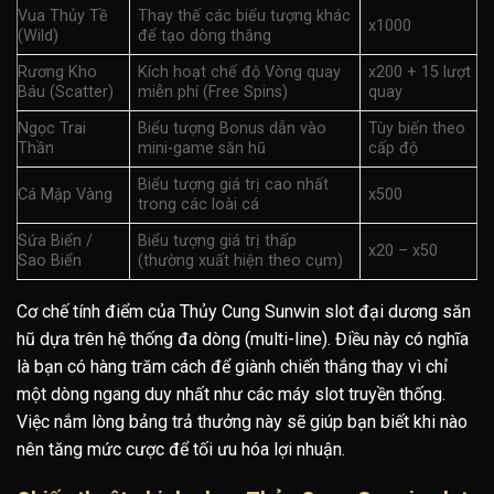
Vua Thủy Tề
Thay thế các biểu tượng khác
x1000
(Wild)
để tạo dòng thắng
Rương Kho
Kích hoạt chế độ Vòng quay
x200 + 15 lượt
Báu (Scatter)
miễn phí (Free Spins)
quay
Ngọc Trai
Biểu tượng Bonus dẫn vào
Tùy biến theo
Thần
mini-game săn hũ
cấp độ
Biểu tượng giá trị cao nhất
Cá Mập Vàng
x500
trong các loài cá
Sứa Biển /
Biểu tượng giá trị thấp
x20 – x50
Sao Biển
(thường xuất hiện theo cụm)
Cơ chế tính điểm của Thủy Cung Sunwin slot đại dương săn
hũ dựa trên hệ thống đa dòng (multi-line). Điều này có nghĩa
là bạn có hàng trăm cách để giành chiến thắng thay vì chỉ
một dòng ngang duy nhất như các máy slot truyền thống.
Việc nắm lòng bảng trả thưởng này sẽ giúp bạn biết khi nào
nên tăng mức cược để tối ưu hóa lợi nhuận.