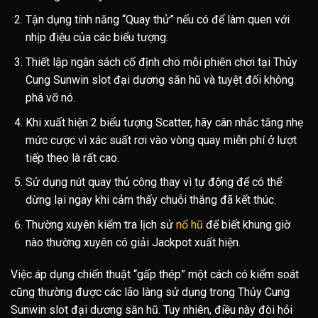
Tận dụng tính năng “Quay thử” nếu có để làm quen với
nhịp điệu của các biểu tượng.
Thiết lập ngân sách cố định cho mỗi phiên chơi tại Thủy
Cung Sunwin slot đại dương săn hũ và tuyệt đối không
phá vỡ nó.
Khi xuất hiện 2 biểu tượng Scatter, hãy cân nhắc tăng nhẹ
mức cược vì xác suất rơi vào vòng quay miễn phí ở lượt
tiếp theo là rất cao.
Sử dụng nút quay thủ công thay vì tự động để có thể
dừng lại ngay khi cảm thấy chuỗi thắng đã kết thúc.
Thường xuyên kiểm tra lịch sử
nổ hũ
để biết khung giờ
nào thường xuyên có giải Jackpot xuất hiện.
Việc áp dụng chiến thuật “gấp thép” một cách có kiểm soát
cũng thường được các lão làng sử dụng trong Thủy Cung
Sunwin slot đại dương săn hũ. Tuy nhiên, điều này đòi hỏi