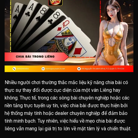
Nhiều người chơi thường thắc mắc liệu kỹ năng chia bài có
thực sự thay đổi được cục diện của một ván Liêng hay
không. Thực tế, trong các sòng bài chuyên nghiệp hoặc các
nền tảng trực tuyến uy tín, việc chia bài được thực hiện bởi
hệ thống máy tính hoặc dealer chuyên nghiệp để đảm bảo
tính minh bạch. Tuy nhiên, việc hiểu về mẹo chia bài được
liêng vẫn mang lại giá trị to lớn về mặt tâm lý và chiến thuật.