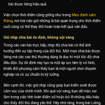
bài được liêng hiệu quả.
Việc chọn thời điểm cũng giống như trong
Mẹo đánh sâm
thắng
, nơi mà việc giữ những lá bài quan trọng cho thời điểm
cuối cùng có thể thay đổi hoàn toàn kết quả ván đấu.
Giữ nhịp chia bài ổn định, không vội vàng
Trong các ván bài trực tiếp, nhịp độ chia bài có thể ảnh
hưởng đến sự tập trung của đối thủ. Một mẹo chia bài được
liêng mà các cao thủ thường dùng là duy trì một tốc độ chia
đều đặn. Sự ổn định này tạo ra một áp lực tâm lý vô hình,
khiến đối phương cảm thấy bạn là một người chơi chuyên
nghiệp và có sự chuẩn bị kỹ lưỡng.
Bên cạnh đó, việc giữ nhịp cũng giúp bạn kiểm soát được
cảm xúc của chính mình. Khi quá vội vàng, bạn dễ mắc sai
lầm trong việc tính toán điểm số hoặc bỏ lỡ những dấu hiệu
cho thấy đối thủ đang yếu thế. Hãy nhớ rằng, trong bài Liêng,