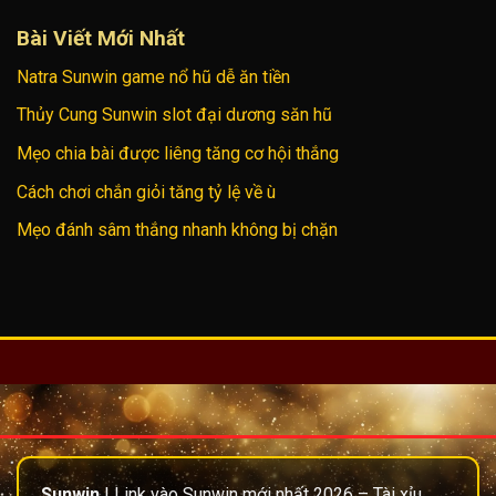
Bài Viết Mới Nhất
Natra Sunwin game nổ hũ dễ ăn tiền
Thủy Cung Sunwin slot đại dương săn hũ
Mẹo chia bài được liêng tăng cơ hội thắng
Cách chơi chắn giỏi tăng tỷ lệ về ù
Mẹo đánh sâm thắng nhanh không bị chặn
Sunwin
| Link vào Sunwin mới nhất 2026 – Tài xỉu