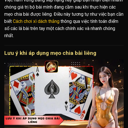
chóng giá trị bộ bài mình đang cầm sau khi thực hiện các
mẹo chia bài được liêng. Điều này tương tự như việc bạn cần
biết
Cách chơi xì dách thắng
thông qua việc tính toán điểm
số các lá bài trên tay một cách chính xác và nhanh chóng
nhất.
Lưu ý khi áp dụng mẹo chia bài liêng