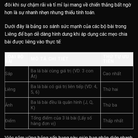
đôi khi sự chậm rãi và tỉ mỉ lại mang về chiến thắng bất ngờ
hơn là sự nhanh nhẹn nhưng thiếu tính toán.
Dưới đây là bảng so sánh sức mạnh của các bộ bài trong
Liêng để bạn dễ dàng hình dung khi áp dụng các mẹo chia
bài được liêng vào thực tế:
LOẠI BỘ
THỨ TỰ ƯU
MÔ TẢ CHI TIẾT
BÀI
TIÊN
Ba lá bài cùng giá trị (VD: 3 con
Sáp
Cao nhất
Át)
Ba lá bài có giá trị liên tiếp (VD: 4,
Liêng
Thứ hai
5, 6)
Ba lá bài đều là quân hình (J, Q,
Ảnh
Thứ ba
K)
Tổng điểm của 3 lá bài (Lấy số
Điểm
Thấp nhất
hàng đơn vị)
Việc nắm vững bảng xếp hạng này giúp bạn nhận diện nhanh