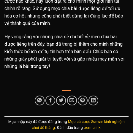
cược nào khác, hãy luôn đặt ra cho mình một giới hạn tài
chính rõ ràng. Sử dụng mẹo chia bài được liêng để tối ưu
hóa cơ hội, nhưng cũng phải biết dừng lại đúng lúc để bảo
vệ thành quả của mình.
Hy vọng rằng với những chia sẻ chi tiết về mẹo chia bài
được liêng trên đây, bạn đã trang bị thêm cho mình những
kiến thức bổ ích để tự tin hơn trên bàn đấu. Chúc bạn có
những giây phút giải trí tuyệt vời và gặp nhiều may mắn với
những lá bài trong tay!
Mục nhập này đã được đăng trong
Mẹo cá cược Sunwin kinh nghiệm
chơi dễ thắng
. Đánh dấu trang
permalink
.