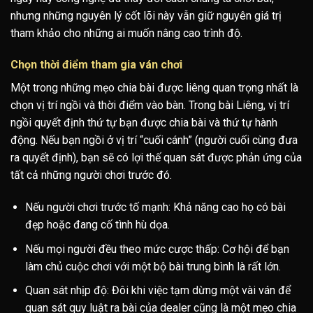
nhưng những nguyên lý cốt lõi này vẫn giữ nguyên giá trị
tham khảo cho những ai muốn nâng cao trình độ.
Chọn thời điểm tham gia ván chơi
Một trong những mẹo chia bài được liêng quan trọng nhất là
chọn vị trí ngồi và thời điểm vào bàn. Trong bài Liêng, vị trí
ngồi quyết định thứ tự bạn được chia bài và thứ tự hành
động. Nếu bạn ngồi ở vị trí “cuối cánh” (người cuối cùng đưa
ra quyết định), bạn sẽ có lợi thế quan sát được phản ứng của
tất cả những người chơi trước đó.
Nếu người chơi trước tố mạnh: Khả năng cao họ có bài
đẹp hoặc đang cố tình hù dọa.
Nếu mọi người đều theo mức cược thấp: Cơ hội để bạn
làm chủ cuộc chơi với một bộ bài trung bình là rất lớn.
Quan sát nhịp độ: Đôi khi việc tạm dừng một vài ván để
quan sát quy luật ra bài của dealer cũng là một mẹo chia