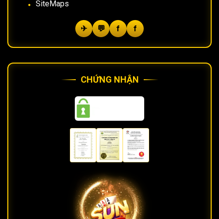
SiteMaps
✈
💬
f
f
CHỨNG NHẬN