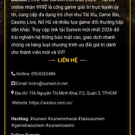
online nhận 999$ là cổng game giải trí trực tuyến uy
tín, cung cấp đa dạng trò chơi như Tài Xỉu, Game Bài,
Casino Live, Nổ Hũ và nhiều tựa game đổi thưởng hấp
dẫn khác. Truy cập link tải Sunwin mới nhất 2026 để
trải nghiệm hệ thống bảo mật cao, giao dịch nhanh
chóng và hàng loạt chương trình ưu đãi giá trị dành
cho thành viên mới và VIP.
LIÊN HỆ
Hotline: 0954265484
Email:
hotro@sunwin.in.net
Địa chỉ: 156 Nguyễn Thị Minh Khai, P.2, Quận 3, TP.HCM
Website: https://wedoo.com.co/
Hashtag:
#sunwin #sunwinnhacai #taixiusunwin
#gamebaisunwin #sunwincasino
Follow Sunwin: