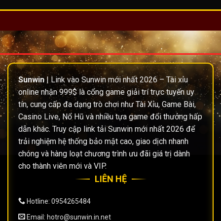
Sunwin
| Link vào Sunwin mới nhất 2026 – Tài xỉu
online nhận 999$ là cổng game giải trí trực tuyến uy
tín, cung cấp đa dạng trò chơi như Tài Xỉu, Game Bài,
Casino Live, Nổ Hũ và nhiều tựa game đổi thưởng hấp
dẫn khác. Truy cập link tải Sunwin mới nhất 2026 để
trải nghiệm hệ thống bảo mật cao, giao dịch nhanh
chóng và hàng loạt chương trình ưu đãi giá trị dành
cho thành viên mới và VIP.
LIÊN HỆ
Hotline: 0954265484
Email:
hotro@sunwin.in.net