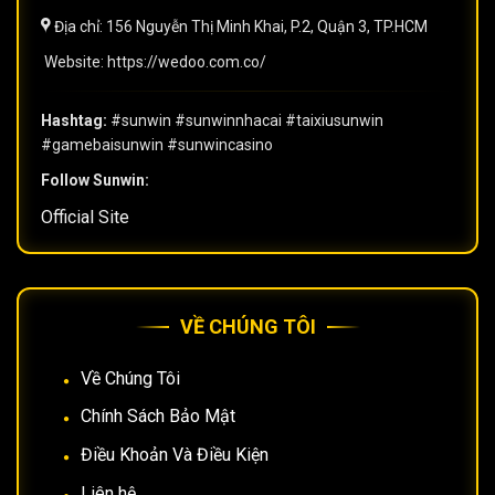
Địa chỉ: 156 Nguyễn Thị Minh Khai, P.2, Quận 3, TP.HCM
Website: https://wedoo.com.co/
Hashtag:
#sunwin #sunwinnhacai #taixiusunwin
#gamebaisunwin #sunwincasino
Follow Sunwin:
Official Site
VỀ CHÚNG TÔI
Về Chúng Tôi
Chính Sách Bảo Mật
Điều Khoản Và Điều Kiện
Liên hệ