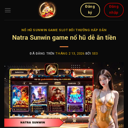
Chuyển
Đăng
Đăng
đến
ký
nhập
nội
dung
NỔ HŨ SUNWIN GAME SLOT ĐỔI THƯỞNG HẤP DẪN
Natra Sunwin game nổ hũ dễ ăn tiền
ĐÃ ĐĂNG TRÊN
THÁNG 2 13, 2026
BỞI
SEO