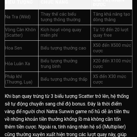
GIÁ TRỊ NHẬN
BIỂU TƯỢNG
CHỨC NĂNG
ĐƯỢC
Thay thế các biểu
Tăng khả năng tạo
Na Tra (Wild)
tượng thông thường
dòng thắng
Vòng Càn Khôn
Kích hoạt vòng quay
Từ 10 đến 20 lượt
(Scatter)
miễn phí
quay free
X50 đến X500 mức
Hoa Sen
Biểu tượng thưởng cao
cược
Biểu tượng thưởng
X20 đến X100 mức
Hỏa Luân Xa
trung bình
cược
Pháp khí
X5 đến X30 mức
Biểu tượng thưởng thấp
(Thương, Lụa)
cược
Khi bạn quay trúng từ 3 biểu tượng Scatter trở lên, hệ thống
sẽ tự động chuyển sang chế độ bonus. Đây là thời điểm
vàng để người chơi Natra Sunwin game nổ hũ dễ ăn tiền thu
về những khoản tiền thưởng khổng lồ mà không cần tốn
thêm tiền cược. Ngoài ra, tính năng nhân hệ số (Multiplier)
cũng thường xuyên xuất hiện trong các lượt quay này, giúp