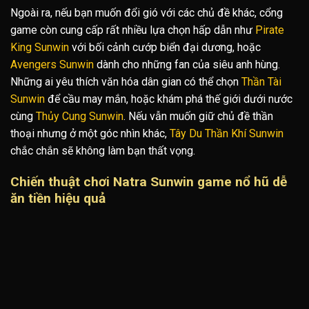
Ngoài ra, nếu bạn muốn đổi gió với các chủ đề khác, cổng
game còn cung cấp rất nhiều lựa chọn hấp dẫn như
Pirate
King Sunwin
với bối cảnh cướp biển đại dương, hoặc
Avengers Sunwin
dành cho những fan của siêu anh hùng.
Những ai yêu thích văn hóa dân gian có thể chọn
Thần Tài
Sunwin
để cầu may mắn, hoặc khám phá thế giới dưới nước
cùng
Thủy Cung Sunwin
. Nếu vẫn muốn giữ chủ đề thần
thoại nhưng ở một góc nhìn khác,
Tây Du Thần Khí Sunwin
chắc chắn sẽ không làm bạn thất vọng.
Chiến thuật chơi Natra Sunwin game nổ hũ dễ
ăn tiền hiệu quả