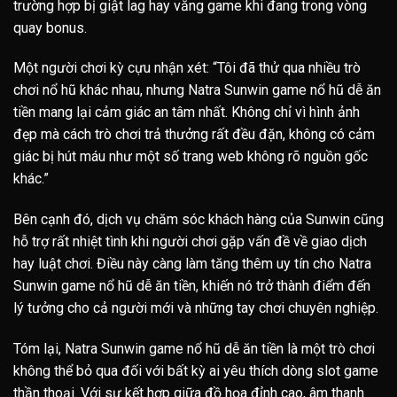
trường hợp bị giật lag hay văng game khi đang trong vòng
quay bonus.
Một người chơi kỳ cựu nhận xét: “Tôi đã thử qua nhiều trò
chơi nổ hũ khác nhau, nhưng Natra Sunwin game nổ hũ dễ ăn
tiền mang lại cảm giác an tâm nhất. Không chỉ vì hình ảnh
đẹp mà cách trò chơi trả thưởng rất đều đặn, không có cảm
giác bị hút máu như một số trang web không rõ nguồn gốc
khác.”
Bên cạnh đó, dịch vụ chăm sóc khách hàng của Sunwin cũng
hỗ trợ rất nhiệt tình khi người chơi gặp vấn đề về giao dịch
hay luật chơi. Điều này càng làm tăng thêm uy tín cho Natra
Sunwin game nổ hũ dễ ăn tiền, khiến nó trở thành điểm đến
lý tưởng cho cả người mới và những tay chơi chuyên nghiệp.
Tóm lại, Natra Sunwin game nổ hũ dễ ăn tiền là một trò chơi
không thể bỏ qua đối với bất kỳ ai yêu thích dòng slot game
thần thoại. Với sự kết hợp giữa đồ họa đỉnh cao, âm thanh