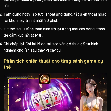
cái.
Tạm dừng ngay lập tức: Thoát ứng dụng, tắt điện thoại hoặc
rời khỏi máy tính ít nhất 30 phút.
Hít thở sâu: Để hệ thần kinh trở lại trạng thái cân bằng, tránh
để cảm xúc lấn át lý trí.
Ghi chép lại: Ghi lại lý do tại sao ván đó thua để rút kinh
nghiệm cho lần sau thay vì cay cú.
Phân tích chiến thuật cho từng sảnh game cụ
thể