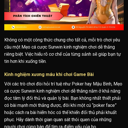
Không có một công thức chung cho tất cả, mỗi trò chơi yêu
cầu một Mẹo cá cược Sunwin kinh nghiệm chơi dễ thắng
riêng biệt. Việc hiểu rõ cơ chế của từng sảnh sẽ giúp bạn tự
tin hơn khi xuống tiền.
Kinh nghiệm xương máu khi chơi Game Bài
Với các trò chơi đòi hỏi trí tuệ như Poker hay Mậu Binh, Mẹo
cá cược Sunwin kinh nghiệm chơi dễ thắng nằm ở khả năng
đọc tâm lý đối thủ và quản lý bài. Bạn không nhất thiết phải
có bài mạnh mới thắng được, đôi khi một cú “poker face”
hoặc cách ra bài hiểm hóc có thể khiến đối thủ phải khuất
phục. Hãy dành thời gian quan sát thói quen của những
người chơi cùng bàn để tìm ra điểm yếu của họ.