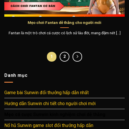
Mẹo chơi Fantan dễ thắng cho người mới
Fantan là một trò chơi cá cược có lịch sử lâu đời, mang đậm nét [...]
1
2
Danh mục
Game bài Sunwin đổi thưởng hấp dẫn nhất
Hướng dẫn Sunwin chi tiết cho người chơi mới
Mẹo cá cược Sunwin kinh nghiệm chơi dễ thắng
Nổ hũ Sunwin game slot đổi thưởng hấp dẫn