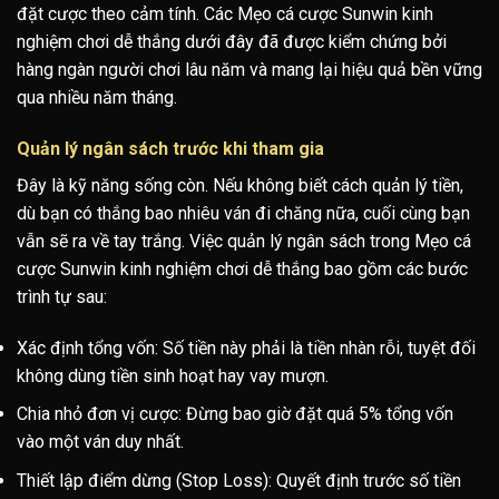
đặt cược theo cảm tính. Các Mẹo cá cược Sunwin kinh
nghiệm chơi dễ thắng dưới đây đã được kiểm chứng bởi
hàng ngàn người chơi lâu năm và mang lại hiệu quả bền vững
qua nhiều năm tháng.
Quản lý ngân sách trước khi tham gia
Đây là kỹ năng sống còn. Nếu không biết cách quản lý tiền,
dù bạn có thắng bao nhiêu ván đi chăng nữa, cuối cùng bạn
vẫn sẽ ra về tay trắng. Việc quản lý ngân sách trong Mẹo cá
cược Sunwin kinh nghiệm chơi dễ thắng bao gồm các bước
trình tự sau:
Xác định tổng vốn: Số tiền này phải là tiền nhàn rỗi, tuyệt đối
không dùng tiền sinh hoạt hay vay mượn.
Chia nhỏ đơn vị cược: Đừng bao giờ đặt quá 5% tổng vốn
vào một ván duy nhất.
Thiết lập điểm dừng (Stop Loss): Quyết định trước số tiền