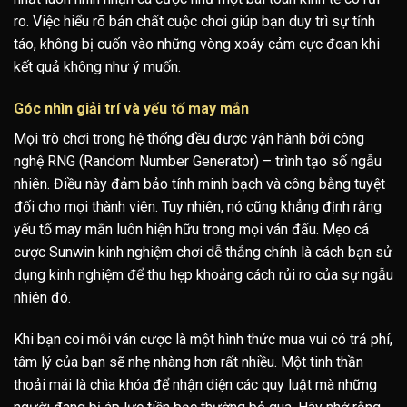
ro. Việc hiểu rõ bản chất cuộc chơi giúp bạn duy trì sự tỉnh
táo, không bị cuốn vào những vòng xoáy cảm cực đoan khi
kết quả không như ý muốn.
Góc nhìn giải trí và yếu tố may mắn
Mọi trò chơi trong hệ thống đều được vận hành bởi công
nghệ RNG (Random Number Generator) – trình tạo số ngẫu
nhiên. Điều này đảm bảo tính minh bạch và công bằng tuyệt
đối cho mọi thành viên. Tuy nhiên, nó cũng khẳng định rằng
yếu tố may mắn luôn hiện hữu trong mọi ván đấu. Mẹo cá
cược Sunwin kinh nghiệm chơi dễ thắng chính là cách bạn sử
dụng kinh nghiệm để thu hẹp khoảng cách rủi ro của sự ngẫu
nhiên đó.
Khi bạn coi mỗi ván cược là một hình thức mua vui có trả phí,
tâm lý của bạn sẽ nhẹ nhàng hơn rất nhiều. Một tinh thần
thoải mái là chìa khóa để nhận diện các quy luật mà những