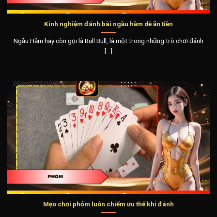
Kinh nghiệm đánh bài ngầu hầm dễ ăn tiền
Ngầu Hầm hay còn gọi là Bull Bull, là một trong những trò chơi đánh
[...]
Mẹo chơi phỏm luôn chiếm ưu thế khi đánh