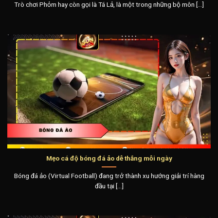
Trò chơi Phỏm hay còn gọi là Tá Lả, là một trong những bộ môn [...]
Mẹo cá độ bóng đá ảo dễ thắng mỗi ngày
Bóng đá ảo (Virtual Football) đang trở thành xu hướng giải trí hàng
đầu tại [...]