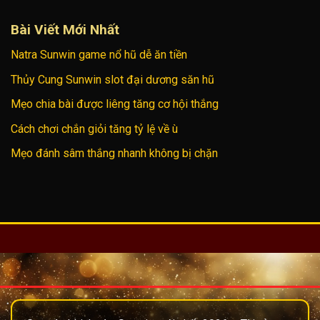
Bài Viết Mới Nhất
Natra Sunwin game nổ hũ dễ ăn tiền
Thủy Cung Sunwin slot đại dương săn hũ
Mẹo chia bài được liêng tăng cơ hội thắng
Cách chơi chắn giỏi tăng tỷ lệ về ù
Mẹo đánh sâm thắng nhanh không bị chặn