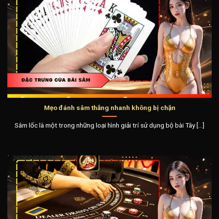
Mẹo đánh sâm thắng nhanh không bị chặn
Sâm lốc là một trong những loại hình giải trí sử dụng bộ bài Tây [...]