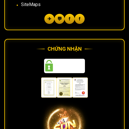
SiteMaps
✈
💬
f
f
CHỨNG NHẬN