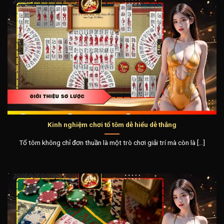
Kinh nghiệm chơi tổ tôm dễ hiểu dễ thắng
Tổ tôm không chỉ đơn thuần là một trò chơi giải trí mà còn là [...]