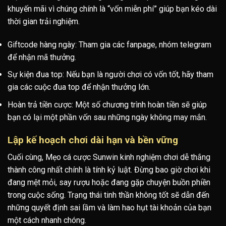
khuyến mãi vì chúng chính là “vốn miễn phí” giúp bạn kéo dài
thời gian trải nghiệm.
Giftcode hàng ngày: Tham gia các fanpage, nhóm telegram
để nhận mã thưởng.
Sự kiện đua top: Nếu bạn là người chơi có vốn tốt, hãy tham
gia các cuộc đua top để nhận thưởng lớn.
Hoàn trả tiền cược: Một số chương trình hoàn tiền sẽ giúp
bạn có lại một phần vốn sau những ngày không may mắn.
Lập kế hoạch chơi dài hạn và bền vững
Cuối cùng, Mẹo cá cược Sunwin kinh nghiệm chơi dễ thắng
thành công nhất chính là tính kỷ luật. Đừng bao giờ chơi khi
đang mệt mỏi, say rượu hoặc đang gặp chuyện buồn phiền
trong cuộc sống. Trạng thái tinh thần không tốt sẽ dẫn đến
những quyết định sai lầm và làm hao hụt tài khoản của bạn
một cách nhanh chóng.