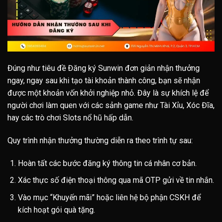
Đúng như tiêu đề Đăng ký Sunwin đơn giản nhận thưởng
ngay, ngay sau khi tạo tài khoản thành công, bạn sẽ nhận
được một khoản vốn khởi nghiệp nhỏ. Đây là sự khích lệ để
người chơi làm quen với các sảnh game như Tài Xỉu, Xóc Đĩa,
hay các trò chơi Slots nổ hũ hấp dẫn.
Quy trình nhận thưởng thường diễn ra theo trình tự sau:
Hoàn tất các bước đăng ký thông tin cá nhân cơ bản.
Xác thực số điện thoại thông qua mã OTP gửi về tin nhắn.
Vào mục “Khuyến mãi” hoặc liên hệ bộ phận CSKH để
kích hoạt gói quà tặng.