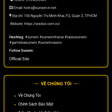
Email:
hotro@sunwin.in.net
Địa chỉ: 156 Nguyễn Thị Minh Khai, P.2, Quận 3, TP.HCM
Website: https://wedoo.com.co/
Hashtag:
#sunwin #sunwinnhacai #taixiusunwin
#gamebaisunwin #sunwincasino
Follow Sunwin:
Official Site
VỀ CHÚNG TÔI
Về Chúng Tôi
Chính Sách Bảo Mật