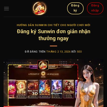
Chuyển
Đăng
Đăng
đến
ký
nhập
nội
dung
HƯỚNG DẪN SUNWIN CHI TIẾT CHO NGƯỜI CHƠI MỚI
Đăng ký Sunwin đơn giản nhận
thưởng ngay
ĐÃ ĐĂNG TRÊN
THÁNG 2 13, 2026
BỞI
SEO