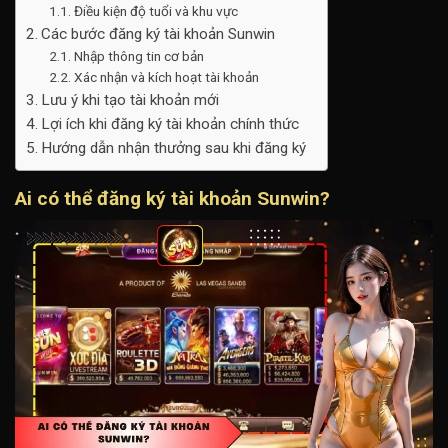
Điều kiện độ tuổi và khu vực
Các bước đăng ký tài khoản Sunwin
Nhập thông tin cơ bản
Xác nhận và kích hoạt tài khoản
Lưu ý khi tạo tài khoản mới
Lợi ích khi đăng ký tài khoản chính thức
Hướng dẫn nhận thưởng sau khi đăng ký
Ai có thể đăng ký tài khoản Sunwin?