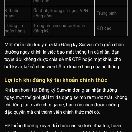
mật cao.
Kết nối
Ổn định, không sử dụng VPN
Trung bình
mạng
công cộng.
Thông tin
Trùng tên với chủ tài khoản
Rất cao
ngân hàng
đăng ký.
Một điểm cần lưu ý nữa khi Đăng ký Sunwin đơn giản nhận
thưởng ngay chính là việc bảo mật thông tin cá nhân. Bạn
tuyệt đối không được chia sẻ mã OTP hoặc mật khẩu cho
bất kỳ ai, kể cả nhân viên hỗ trợ khách hàng của hệ thống.
Lợi ích khi đăng ký tài khoản chính thức
Khi bạn hoàn tất Đăng ký Sunwin đơn giản nhận thưởng
ngay, một thế giới giải trí đa dạng sẽ mở ra trước mắt. Không
chỉ dừng lại ở việc chơi game, bạn còn nhận được những
đặc quyền mà chỉ thành viên chính thức mới có.
Hệ thống thường xuyên tổ chức các sự kiện đua top, hoàn