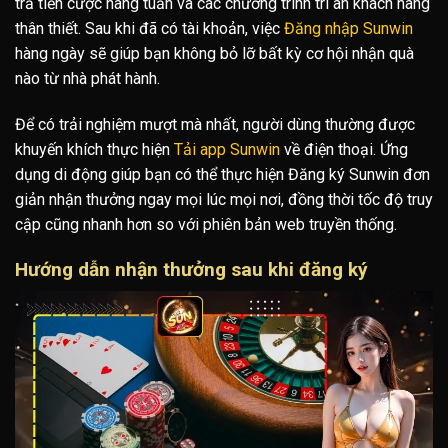
trả tiền cược hàng tuần và các chương trình tri ân khách hàng
thân thiết. Sau khi đã có tài khoản, việc
Đăng nhập Sunwin
hàng ngày sẽ giúp bạn không bỏ lỡ bất kỳ cơ hội nhận quà
nào từ nhà phát hành.
Để có trải nghiệm mượt mà nhất, người dùng thường được
khuyến khích thực hiện
Tải app Sunwin
về điện thoại. Ứng
dụng di động giúp bạn có thể thực hiện Đăng ký Sunwin đơn
giản nhận thưởng ngay mọi lúc mọi nơi, đồng thời tốc độ truy
cập cũng nhanh hơn so với phiên bản web truyền thống.
Hướng dẫn nhận thưởng sau khi đăng ký