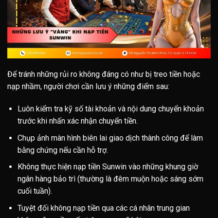
Để tránh những rủi ro không đáng có như bị treo tiền hoặc
nạp nhầm, người chơi cần lưu ý những điểm sau:
Luôn kiểm tra kỹ số tài khoản và nội dung chuyển khoản
trước khi nhấn xác nhận chuyển tiền.
Chụp ảnh màn hình biên lai giao dịch thành công để làm
bằng chứng nếu cần hỗ trợ.
Không thực hiện nạp tiền Sunwin vào những khung giờ
ngân hàng bảo trì (thường là đêm muộn hoặc sáng sớm
cuối tuần).
Tuyệt đối không nạp tiền qua các cá nhân trung gian