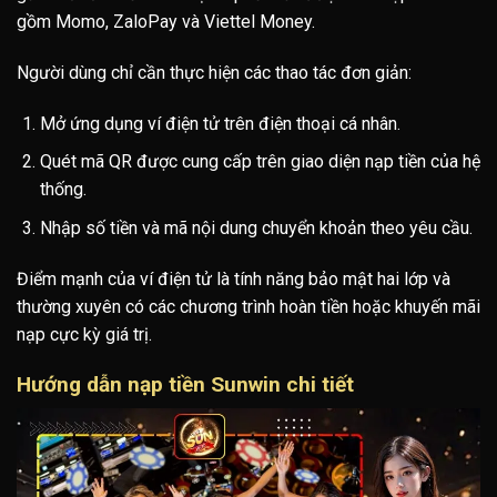
gồm Momo, ZaloPay và Viettel Money.
Người dùng chỉ cần thực hiện các thao tác đơn giản:
Mở ứng dụng ví điện tử trên điện thoại cá nhân.
Quét mã QR được cung cấp trên giao diện nạp tiền của hệ
thống.
Nhập số tiền và mã nội dung chuyển khoản theo yêu cầu.
Điểm mạnh của ví điện tử là tính năng bảo mật hai lớp và
thường xuyên có các chương trình hoàn tiền hoặc khuyến mãi
nạp cực kỳ giá trị.
Hướng dẫn nạp tiền Sunwin chi tiết