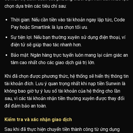
chọn dựa trên các tiêu chí sau:
Thời gian: Nếu cần tiền vào tài khoản ngay lập tức, Code
Pay hoặc Smartlink là lựa chọn tối ưu.
Sự tiện lợi: Nếu bạn thường xuyên sử dụng điện thoại, ví
điện tử sẽ giúp thao tác nhanh hơn.
Bảo mật: Ngân hàng trực tuyến luôn mang lại cảm giác an
tâm cao nhất cho các giao dịch giá trị lớn.
Khi đã chọn được phương thức, hệ thống sẽ hiển thị thông tin
tài khoản đích. Lưu ý quan trọng nhất khi nạp tiền Sunwin là
không bao giờ tự ý lưu số tài khoản của hệ thống cho lần
sau, vì các tài khoản nhận tiền thường xuyên được thay đổi
để đảm bảo an toàn.
Kiểm tra và xác nhận giao dịch
Sau khi đã thực hiện chuyển tiền thành công từ ứng dụng