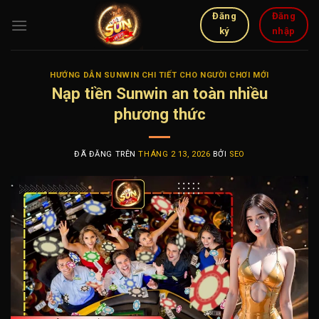
Chuyển
Đăng
Đăng
đến
ký
nhập
nội
dung
HƯỚNG DẪN SUNWIN CHI TIẾT CHO NGƯỜI CHƠI MỚI
Nạp tiền Sunwin an toàn nhiều
phương thức
ĐÃ ĐĂNG TRÊN
THÁNG 2 13, 2026
BỞI
SEO