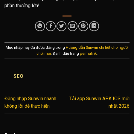
phần thưởng lớn!
Mục nhập này đã được đăng trong
Hướng dẫn Sunwin chi tiết cho người
chơi mới
. Đánh dấu trang
permalink
.
SEO
Đăng nhập Sunwin nhanh
Tải app Sunwin APK IOS mới
không lỗi dễ thực hiện
nhất 2026