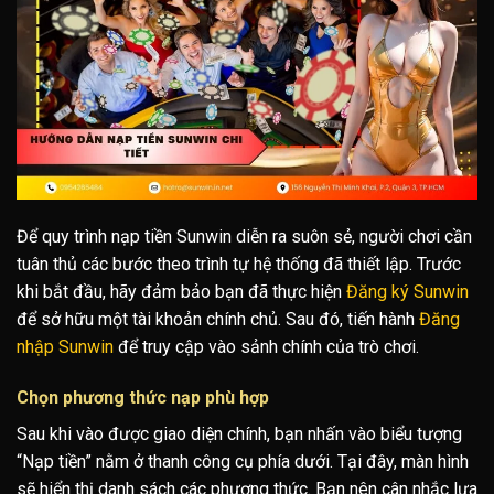
Để quy trình nạp tiền Sunwin diễn ra suôn sẻ, người chơi cần
tuân thủ các bước theo trình tự hệ thống đã thiết lập. Trước
khi bắt đầu, hãy đảm bảo bạn đã thực hiện
Đăng ký Sunwin
để sở hữu một tài khoản chính chủ. Sau đó, tiến hành
Đăng
nhập Sunwin
để truy cập vào sảnh chính của trò chơi.
Chọn phương thức nạp phù hợp
Sau khi vào được giao diện chính, bạn nhấn vào biểu tượng
“Nạp tiền” nằm ở thanh công cụ phía dưới. Tại đây, màn hình
sẽ hiển thị danh sách các phương thức. Bạn nên cân nhắc lựa