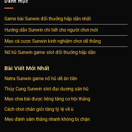
Danh mục
Game bài Sunwin đổi thưởng hấp dẫn nhất
Hướng dẫn Sunwin chi tiết cho người chơi mới
Mẹo cá cược Sunwin kinh nghiệm chơi dễ thắng
Nổ hũ Sunwin game slot đổi thưởng hấp dẫn
Bài Viết Mới Nhất
Natra Sunwin game nổ hũ dễ ăn tiền
Thủy Cung Sunwin slot đại dương săn hũ
Mẹo chia bài được liêng tăng cơ hội thắng
Cách chơi chắn giỏi tăng tỷ lệ về ù
Mẹo đánh sâm thắng nhanh không bị chặn