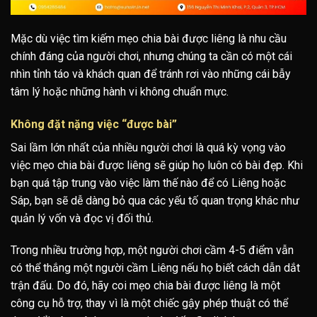
Mặc dù việc tìm kiếm mẹo chia bài được liêng là nhu cầu
chính đáng của người chơi, nhưng chúng ta cần có một cái
nhìn tỉnh táo và khách quan để tránh rơi vào những cái bẫy
tâm lý hoặc những hành vi không chuẩn mực.
Không đặt nặng việc “được bài”
Sai lầm lớn nhất của nhiều người chơi là quá kỳ vọng vào
việc mẹo chia bài được liêng sẽ giúp họ luôn có bài đẹp. Khi
bạn quá tập trung vào việc làm thế nào để có Liêng hoặc
Sáp, bạn sẽ dễ dàng bỏ qua các yếu tố quan trọng khác như
quản lý vốn và đọc vị đối thủ.
Trong nhiều trường hợp, một người chơi cầm 4-5 điểm vẫn
có thể thắng một người cầm Liêng nếu họ biết cách dẫn dắt
trận đấu. Do đó, hãy coi mẹo chia bài được liêng là một
công cụ hỗ trợ, thay vì là một chiếc gậy phép thuật có thể