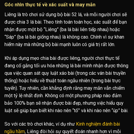
Góc nhìn thực tế về xác suất và may mắn
Liêng là trò chơi sử dụng bộ bài 52 lá, và mỗi người chơi sẽ
được chia 3 lá bài. Theo tính toán toán học, xác suất để bạn
nhận được một bộ “Liêng” (ba lá bài liên tiếp nhau) hoặc
“Sáp” (ba lá bài giống nhau) là không cao. Chính vì sự khan
hiếm này mà những bộ bài mạnh luôn có giá trị rất lớn.
Khi áp dụng mẹo chia bài được liêng, người chơi thực tế
đang cố gắng tối ưu hóa những lá bài mình nhận được thông
qua việc quan sát quy luật xáo bài (trong các ván bài truyền
thống) hoặc hiểu về thuật toán ngẫu nhiên (trong bài trực
tuyến). Tuy nhiên, cần khẳng định rằng may mắn vẫn chiếm
một tỷ lệ nhất định. Không có một phương pháp nào đảm
bảo 100% bạn sẽ nhận được bài đẹp, nhưng việc hiểu quy
luật sẽ giúp bạn biết khi nào nên “tố” và khi nào nên “úp” bài.
So với các trò chơi khác, ví dụ như
Kinh nghiệm đánh bài
ngầu hầm
, Liêng đòi hỏi sự quyết đoán nhanh hơn vì mỗi