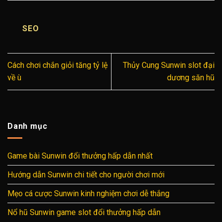
SEO
Cách chơi chắn giỏi tăng tỷ lệ
Thủy Cung Sunwin slot đại
về ù
dương săn hũ
Danh mục
Game bài Sunwin đổi thưởng hấp dẫn nhất
Hướng dẫn Sunwin chi tiết cho người chơi mới
Mẹo cá cược Sunwin kinh nghiệm chơi dễ thắng
Nổ hũ Sunwin game slot đổi thưởng hấp dẫn