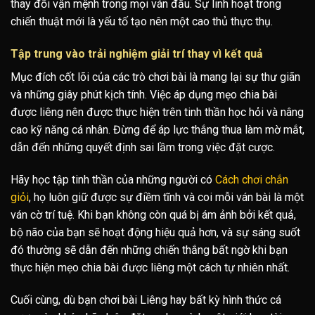
thay đổi vận mệnh trong mọi ván đấu. Sự linh hoạt trong
chiến thuật mới là yếu tố tạo nên một cao thủ thực thụ.
Tập trung vào trải nghiệm giải trí thay vì kết quả
Mục đích cốt lõi của các trò chơi bài là mang lại sự thư giãn
và những giây phút kịch tính. Việc áp dụng mẹo chia bài
được liêng nên được thực hiện trên tinh thần học hỏi và nâng
cao kỹ năng cá nhân. Đừng để áp lực thắng thua làm mờ mắt,
dẫn đến những quyết định sai lầm trong việc đặt cược.
Hãy học tập tinh thần của những người có
Cách chơi chắn
giỏi
, họ luôn giữ được sự điềm tĩnh và coi mỗi ván bài là một
ván cờ trí tuệ. Khi bạn không còn quá bị ám ảnh bởi kết quả,
bộ não của bạn sẽ hoạt động hiệu quả hơn, và sự sáng suốt
đó thường sẽ dẫn đến những chiến thắng bất ngờ khi bạn
thực hiện mẹo chia bài được liêng một cách tự nhiên nhất.
Cuối cùng, dù bạn chơi bài Liêng hay bất kỳ hình thức cá