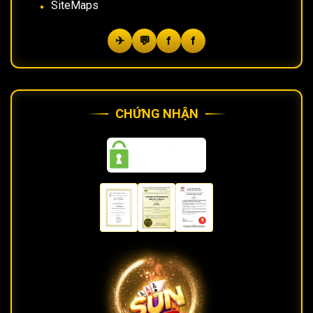
SiteMaps
✈
💬
f
f
CHỨNG NHẬN