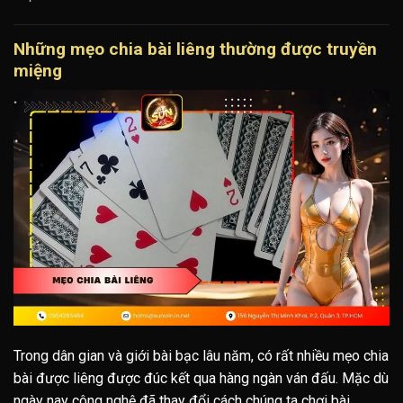
Những mẹo chia bài liêng thường được truyền
miệng
Trong dân gian và giới bài bạc lâu năm, có rất nhiều mẹo chia
bài được liêng được đúc kết qua hàng ngàn ván đấu. Mặc dù
ngày nay công nghệ đã thay đổi cách chúng ta chơi bài,