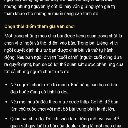
nhưng những nguyên lý cốt lõi này vẫn giữ nguyên giá trị
tham khảo cho những ai muốn nâng cao trình độ.
Chọn thời điểm tham gia ván chơi
Một trong những mẹo chia bài được liêng quan trọng nhất là
chọn vị trí ngồi và thời điểm vào bàn. Trong bài Liêng, vị trí
ngồi quyết định thứ tự bạn được chia bài và thứ tự hành
động. Nếu bạn ngồi ở vị trí “cuối cánh” (người cuối cùng đưa
ra quyết định), bạn sẽ có lợi thế quan sát được phản ứng của
tất cả những người chơi trước đó.
Nếu người chơi trước tố mạnh: Khả năng cao họ có bài
đẹp hoặc đang cố tình hù dọa.
Nếu mọi người đều theo mức cược thấp: Cơ hội để bạn
làm chủ cuộc chơi với một bộ bài trung bình là rất lớn.
Quan sát nhịp độ: Đôi khi việc tạm dừng một vài ván để
quan sát quy luật ra bài của dealer cũng là một mẹo chia