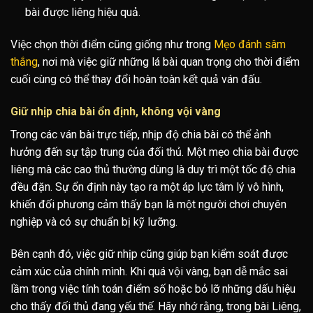
bài được liêng hiệu quả.
Việc chọn thời điểm cũng giống như trong
Mẹo đánh sâm
thắng
, nơi mà việc giữ những lá bài quan trọng cho thời điểm
cuối cùng có thể thay đổi hoàn toàn kết quả ván đấu.
Giữ nhịp chia bài ổn định, không vội vàng
Trong các ván bài trực tiếp, nhịp độ chia bài có thể ảnh
hưởng đến sự tập trung của đối thủ. Một mẹo chia bài được
liêng mà các cao thủ thường dùng là duy trì một tốc độ chia
đều đặn. Sự ổn định này tạo ra một áp lực tâm lý vô hình,
khiến đối phương cảm thấy bạn là một người chơi chuyên
nghiệp và có sự chuẩn bị kỹ lưỡng.
Bên cạnh đó, việc giữ nhịp cũng giúp bạn kiểm soát được
cảm xúc của chính mình. Khi quá vội vàng, bạn dễ mắc sai
lầm trong việc tính toán điểm số hoặc bỏ lỡ những dấu hiệu
cho thấy đối thủ đang yếu thế. Hãy nhớ rằng, trong bài Liêng,