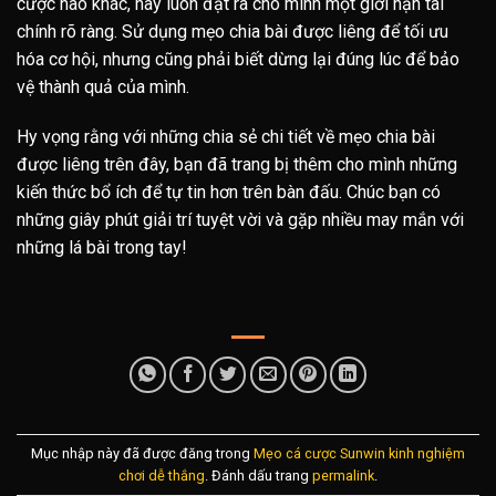
cược nào khác, hãy luôn đặt ra cho mình một giới hạn tài
chính rõ ràng. Sử dụng mẹo chia bài được liêng để tối ưu
hóa cơ hội, nhưng cũng phải biết dừng lại đúng lúc để bảo
vệ thành quả của mình.
Hy vọng rằng với những chia sẻ chi tiết về mẹo chia bài
được liêng trên đây, bạn đã trang bị thêm cho mình những
kiến thức bổ ích để tự tin hơn trên bàn đấu. Chúc bạn có
những giây phút giải trí tuyệt vời và gặp nhiều may mắn với
những lá bài trong tay!
Mục nhập này đã được đăng trong
Mẹo cá cược Sunwin kinh nghiệm
chơi dễ thắng
. Đánh dấu trang
permalink
.