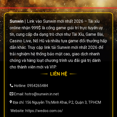
Sunwin
| Link vào Sunwin mới nhất 2026 – Tài xỉu
online nhận 999$ là cổng game giải trí trực tuyến uy
tín, cung cấp đa dạng trò chơi như Tài Xỉu, Game Bài,
Casino Live, Nổ Hũ và nhiều tựa game đổi thưởng hấp
dẫn khác. Truy cập link tải Sunwin mới nhất 2026 để
trải nghiệm hệ thống bảo mật cao, giao dịch nhanh
chóng và hàng loạt chương trình ưu đãi giá trị dành
cho thành viên mới và VIP.
LIÊN HỆ
Hotline: 0954265484
Email:
hotro@sunwin.in.net
Địa chỉ: 156 Nguyễn Thị Minh Khai, P.2, Quận 3, TP.HCM
Website: https://wedoo.com.co/