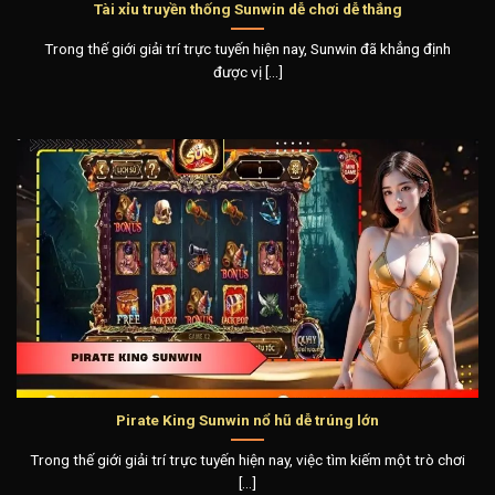
Tài xỉu truyền thống Sunwin dễ chơi dễ thắng
Trong thế giới giải trí trực tuyến hiện nay, Sunwin đã khẳng định
được vị [...]
Pirate King Sunwin nổ hũ dễ trúng lớn
Trong thế giới giải trí trực tuyến hiện nay, việc tìm kiếm một trò chơi
[...]