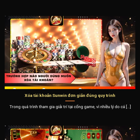
Xóa tài khoản Sunwin đơn giản đúng quy trình
Trong quá trình tham gia giải trí tại cổng game, vì nhiều lý do cá [...]