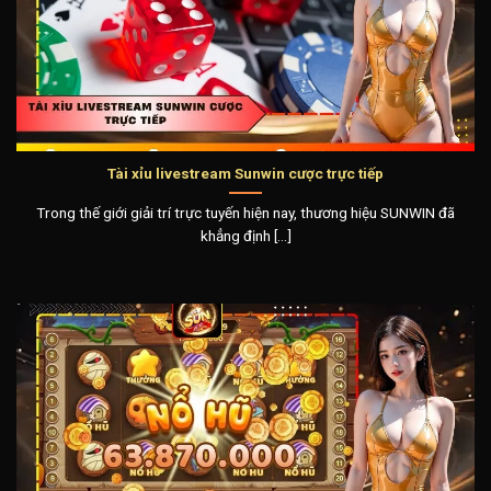
Tài xỉu livestream Sunwin cược trực tiếp
Trong thế giới giải trí trực tuyến hiện nay, thương hiệu SUNWIN đã
khẳng định [...]