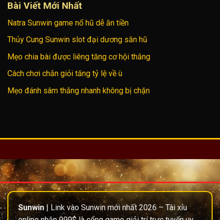
Bài Viết Mới Nhất
Natra Sunwin game nổ hũ dễ ăn tiền
Thủy Cung Sunwin slot đại dương săn hũ
Mẹo chia bài được liêng tăng cơ hội thắng
Cách chơi chắn giỏi tăng tỷ lệ về ù
Mẹo đánh sâm thắng nhanh không bị chặn
Sunwin
| Link vào Sunwin mới nhất 2026 – Tài xỉu
online nhận 999$ là cổng game giải trí trực tuyến uy