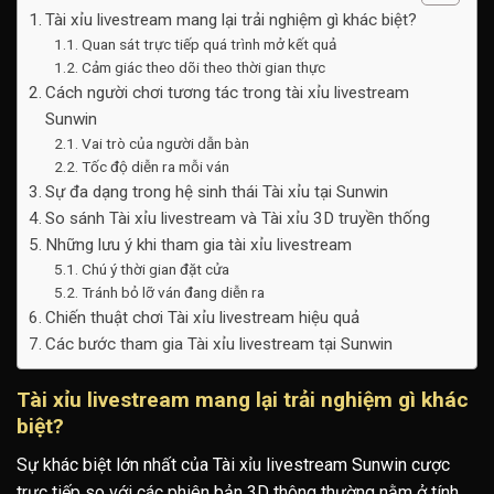
Tài xỉu livestream mang lại trải nghiệm gì khác biệt?
Quan sát trực tiếp quá trình mở kết quả
Cảm giác theo dõi theo thời gian thực
Cách người chơi tương tác trong tài xỉu livestream
Sunwin
Vai trò của người dẫn bàn
Tốc độ diễn ra mỗi ván
Sự đa dạng trong hệ sinh thái Tài xỉu tại Sunwin
So sánh Tài xỉu livestream và Tài xỉu 3D truyền thống
Những lưu ý khi tham gia tài xỉu livestream
Chú ý thời gian đặt cửa
Tránh bỏ lỡ ván đang diễn ra
Chiến thuật chơi Tài xỉu livestream hiệu quả
Các bước tham gia Tài xỉu livestream tại Sunwin
Tài xỉu livestream mang lại trải nghiệm gì khác
biệt?
Sự khác biệt lớn nhất của Tài xỉu livestream Sunwin cược
trực tiếp so với các phiên bản 3D thông thường nằm ở tính