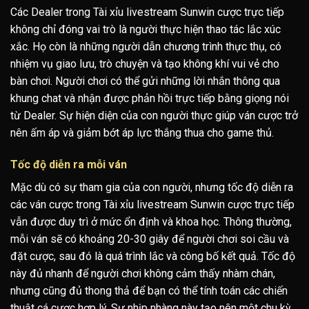
Các Dealer trong Tài xỉu livestream Sunwin cược trực tiếp
không chỉ đóng vai trò là người thực hiện thao tác lắc xúc
xắc. Họ còn là những người dẫn chương trình thực thụ, có
nhiệm vụ giao lưu, trò chuyện và tạo không khí vui vẻ cho
bàn chơi. Người chơi có thể gửi những lời nhắn thông qua
khung chat và nhận được phản hồi trực tiếp bằng giọng nói
từ Dealer. Sự hiện diện của con người thực giúp ván cược trở
nên ấm áp và giảm bớt áp lực thắng thua cho game thủ.
Tốc độ diễn ra mỗi ván
Mặc dù có sự tham gia của con người, nhưng tốc độ diễn ra
các ván cược trong Tài xỉu livestream Sunwin cược trực tiếp
vẫn được duy trì ở mức ổn định và khoa học. Thông thường,
mỗi ván sẽ có khoảng 20-30 giây để người chơi soi cầu và
đặt cược, sau đó là quá trình lắc và công bố kết quả. Tốc độ
này đủ nhanh để người chơi không cảm thấy nhàm chán,
nhưng cũng đủ thong thả để bạn có thể tính toán các chiến
thuật cá cược hợp lý. Sự nhịp nhàng này tạo nên một chu kỳ