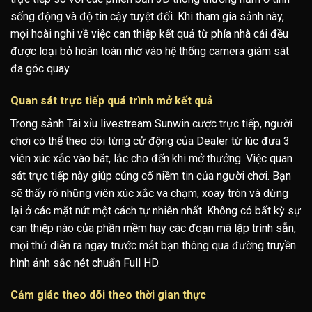
sống động và độ tin cậy tuyệt đối. Khi tham gia sảnh này,
mọi hoài nghi về việc can thiệp kết quả từ phía nhà cái đều
được loại bỏ hoàn toàn nhờ vào hệ thống camera giám sát
đa góc quay.
Quan sát trực tiếp quá trình mở kết quả
Trong sảnh Tài xỉu livestream Sunwin cược trực tiếp, người
chơi có thể theo dõi từng cử động của Dealer từ lúc đưa 3
viên xúc xắc vào bát, lắc cho đến khi mở thưởng. Việc quan
sát trực tiếp này giúp củng cố niềm tin của người chơi. Bạn
sẽ thấy rõ những viên xúc xắc va chạm, xoay tròn và dừng
lại ở các mặt nút một cách tự nhiên nhất. Không có bất kỳ sự
can thiệp nào của phần mềm hay các đoạn mã lập trình sẵn,
mọi thứ diễn ra ngay trước mắt bạn thông qua đường truyền
hình ảnh sắc nét chuẩn Full HD.
Cảm giác theo dõi theo thời gian thực