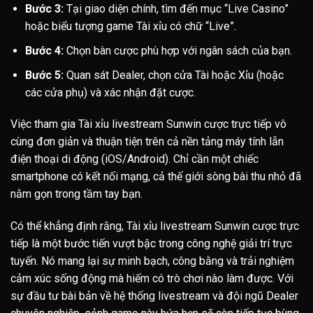
Bước 3:
Tại giao diện chính, tìm đến mục “Live Casino”
hoặc biểu tượng game Tài xỉu có chữ “Live”.
Bước 4:
Chọn bàn cược phù hợp với ngân sách của bạn.
Bước 5:
Quan sát Dealer, chọn cửa Tài hoặc Xỉu (hoặc
các cửa phụ) và xác nhận đặt cược.
Việc tham gia Tài xỉu livestream Sunwin cược trực tiếp vô
cùng đơn giản và thuận tiện trên cả nền tảng máy tính lẫn
điện thoại di động (iOS/Android). Chỉ cần một chiếc
smartphone có kết nối mạng, cả thế giới sòng bài thu nhỏ đã
nằm gọn trong tầm tay bạn.
Có thể khẳng định rằng, Tài xỉu livestream Sunwin cược trực
tiếp là một bước tiến vượt bậc trong công nghệ giải trí trực
tuyến. Nó mang lại sự minh bạch, công bằng và trải nghiệm
cảm xúc sống động mà hiếm có trò chơi nào làm được. Với
sự đầu tư bài bản về hệ thống livestream và đội ngũ Dealer