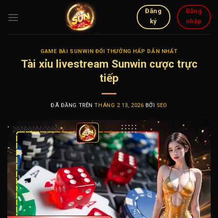
Chuyển
Đăng
Đăng
đến
ký
nhập
nội
dung
GAME BÀI SUNWIN ĐỔI THƯỞNG HẤP DẪN NHẤT
Tài xỉu livestream Sunwin cược trực
tiếp
ĐÃ ĐĂNG TRÊN
THÁNG 2 13, 2026
BỞI
SEO