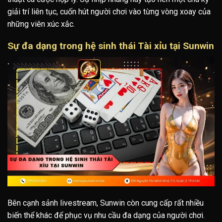
giải trí liên tục, cuốn hút người chơi vào từng vòng xoay của
những viên xúc xắc.
Sự đa dạng trong hệ sinh thái Tài xỉu tại Sunwin
Bên cạnh sảnh livestream, Sunwin còn cung cấp rất nhiều
biến thể khác để phục vụ nhu cầu đa dạng của người chơi.