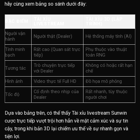
hãy cùng xem bảng so sánh dưới đây:
TÀI XỈU
TÀI XỈU 3D (LẬP
ĐẶC ĐIỂM
LIVESTREAM
TRÌNH)
Người vận
Người thật (Dealer)
Hệ thống máy tính (AI)
hành
Tính minh
Rất cao (Quan sát trực
Phụ thuộc vào thuật
bạch
tiếp)
toán RNG
Trò chuyện trực tiếp
Không có hoặc rất hạn
Tương tác
với Dealer
chế
Hình ảnh
Video thực tế Full HD
Đồ họa mô phỏng
Cố định theo nhịp của
Rất nhanh, tùy thuộc
Tốc độ
Dealer
người chơi
Dựa vào bảng trên, có thể thấy Tài xỉu livestream Sunwin
cược trực tiếp vượt trội hơn hẳn về mặt cảm xúc và sự tin
cậy, trong khi bản 3D lại chiếm ưu thế về sự nhanh gọn và
tiện lợi.