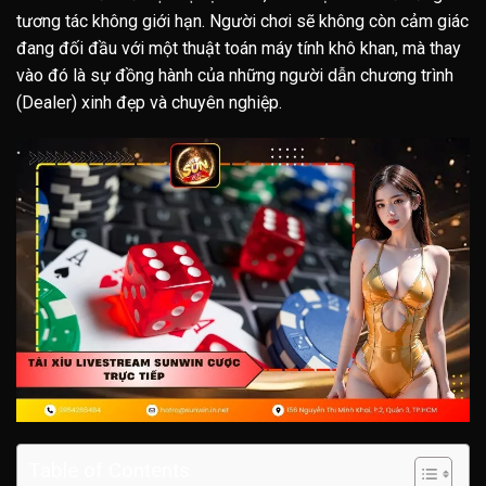
tương tác không giới hạn. Người chơi sẽ không còn cảm giác
đang đối đầu với một thuật toán máy tính khô khan, mà thay
vào đó là sự đồng hành của những người dẫn chương trình
(Dealer) xinh đẹp và chuyên nghiệp.
Table of Contents