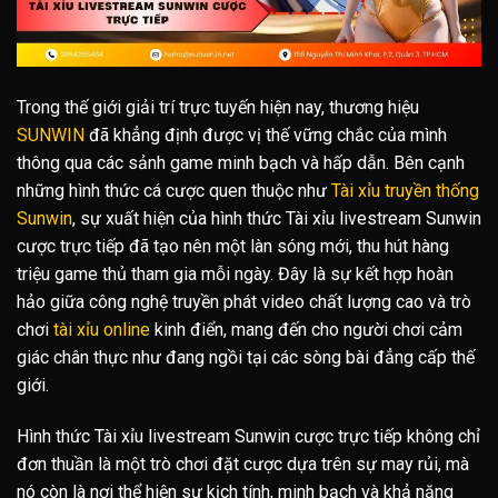
Trong thế giới giải trí trực tuyến hiện nay, thương hiệu
SUNWIN
đã khẳng định được vị thế vững chắc của mình
thông qua các sảnh game minh bạch và hấp dẫn. Bên cạnh
những hình thức cá cược quen thuộc như
Tài xỉu truyền thống
Sunwin
, sự xuất hiện của hình thức Tài xỉu livestream Sunwin
cược trực tiếp đã tạo nên một làn sóng mới, thu hút hàng
triệu game thủ tham gia mỗi ngày. Đây là sự kết hợp hoàn
hảo giữa công nghệ truyền phát video chất lượng cao và trò
chơi
tài xỉu online
kinh điển, mang đến cho người chơi cảm
giác chân thực như đang ngồi tại các sòng bài đẳng cấp thế
giới.
Hình thức Tài xỉu livestream Sunwin cược trực tiếp không chỉ
đơn thuần là một trò chơi đặt cược dựa trên sự may rủi, mà
nó còn là nơi thể hiện sự kịch tính, minh bạch và khả năng