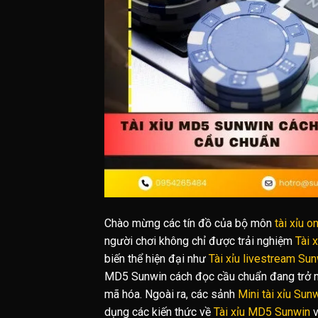
Chào mừng các tín đồ của bộ môn
tài xỉu o
người chơi không chỉ được trải nghiệm
Tài 
biến thể hiện đại như
Tài xỉu livestream Su
MD5 Sunwin cách đọc cầu chuẩn đang trở nê
mã hóa. Ngoài ra, các sảnh
Mini tài xỉu Sun
dụng các kiến thức về
Tài xỉu MD5 Sunwin
v