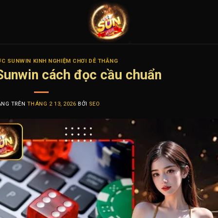
C SUNWIN KINH NGHIỆM CHƠI DỄ THẮNG
Sunwin cách đọc cầu chuẩn
ĂNG TRÊN
THÁNG 2 13, 2026
BỞI
SEO