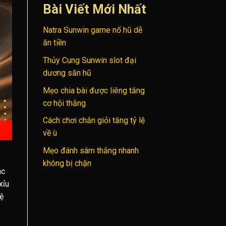
Bài Viết Mới Nhất
Natra Sunwin game nổ hũ dễ
ăn tiền
Thủy Cung Sunwin slot đại
dương săn hũ
Mẹo chia bài được liêng tăng
cơ hội thắng
Cách chơi chắn giỏi tăng tỷ lệ
về ù
Mẹo đánh sâm thắng nhanh
không bị chặn
ác
xỉu
ệ