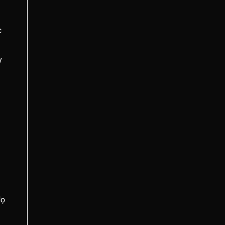
c
y
Họ