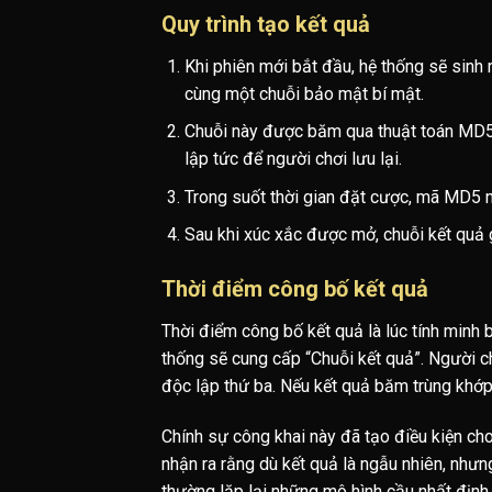
Quy trình tạo kết quả
Khi phiên mới bắt đầu, hệ thống sẽ sinh
cùng một chuỗi bảo mật bí mật.
Chuỗi này được băm qua thuật toán MD5 
lập tức để người chơi lưu lại.
Trong suốt thời gian đặt cược, mã MD5 nà
Sau khi xúc xắc được mở, chuỗi kết quả 
Thời điểm công bố kết quả
Thời điểm công bố kết quả là lúc tính minh 
thống sẽ cung cấp “Chuỗi kết quả”. Người c
độc lập thứ ba. Nếu kết quả băm trùng khớp
Chính sự công khai này đã tạo điều kiện ch
nhận ra rằng dù kết quả là ngẫu nhiên, nhưn
thường lặp lại những mô hình cầu nhất định