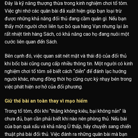
Đây là kỹ năng thượng thừa trong kinh nghiệm chơi tổ tôm.
Việc ghi nhớ các quân bài đã xuất hiện giúp bạn loại trừ
được những khả năng đối thủ đang cầm quân gì. Nếu bạn
thấy một người chơi liên tục bỏ qua hàng Vạn nhưng lại ăn
rất nhiệt tình hàng Sách, có khả năng cao họ đang nuôi một
cước liên quan đến Sách.
Bên cạnh đó, việc quan sát nét mặt và thái độ của đối thủ
khi bốc bài cũng cung cấp nhiều thông tin. Một người có kinh
nghiệm chơi tổ tôm sẽ biết cách “diễn” để đánh lạc hướng
người khác, nhưng đồng thời họ cũng cực kỳ nhạy bén trong
việc phát hiện sơ hở của đối phương.
Giữ thế bài an toàn thay vì mạo hiểm
Trong tổ tôm, đôi khi “thắng không kiêu, bại không nản” là
chưa đủ, bạn cần phải biết khi nào nên phòng thủ. Nếu bài
của bạn quá xấu và khả năng Ù thấp, hãy chuyển sang chiến
thuật phá bài đối thủ. Việc đánh ra những quân bài mà bạn