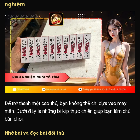
nghiệm
Để trở thành một cao thủ, bạn không thể chỉ dựa vào may
mắn. Dưới đây là những bí kíp thực chiến giúp bạn làm chủ
bàn chơi.
Nhớ bài và đọc bài đối thủ