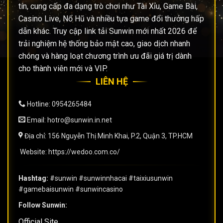
tín, cung cấp đa dạng trò chơi như Tài Xỉu, Game Bài,
Casino Live, Nổ Hũ và nhiều tựa game đổi thưởng hấp
dẫn khác. Truy cập link tải Sunwin mới nhất 2026 để
trải nghiệm hệ thống bảo mật cao, giao dịch nhanh
chóng và hàng loạt chương trình ưu đãi giá trị dành
cho thành viên mới và VIP.
LIÊN HỆ
Hotline: 0954265484
Email:
hotro@sunwin.in.net
Địa chỉ: 156 Nguyễn Thị Minh Khai, P.2, Quận 3, TP.HCM
Website: https://wedoo.com.co/
Hashtag:
#sunwin #sunwinnhacai #taixiusunwin
#gamebaisunwin #sunwincasino
Follow Sunwin:
Official Site