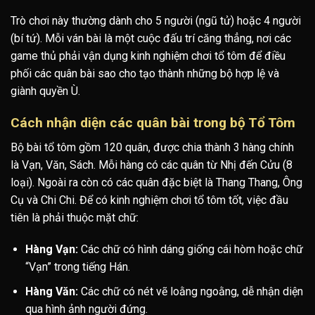
Trò chơi này thường dành cho 5 người (ngũ tử) hoặc 4 người
(bí tứ). Mỗi ván bài là một cuộc đấu trí căng thẳng, nơi các
game thủ phải vận dụng kinh nghiệm chơi tổ tôm để điều
phối các quân bài sao cho tạo thành những bộ hợp lệ và
giành quyền Ù.
Cách nhận diện các quân bài trong bộ Tổ Tôm
Bộ bài tổ tôm gồm 120 quân, được chia thành 3 hàng chính
là Vạn, Văn, Sách. Mỗi hàng có các quân từ Nhị đến Cửu (8
loại). Ngoài ra còn có các quân đặc biệt là Thang Thang, Ông
Cụ và Chi Chi. Để có kinh nghiệm chơi tổ tôm tốt, việc đầu
tiên là phải thuộc mặt chữ:
Hàng Vạn:
Các chữ có hình dáng giống cái hòm hoặc chữ
“Vạn” trong tiếng Hán.
Hàng Văn:
Các chữ có nét vẽ loằng ngoằng, dễ nhận diện
qua hình ảnh người đứng.