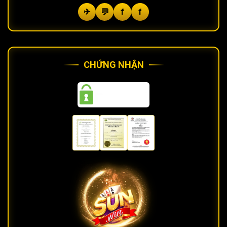
✈
💬
f
f
CHỨNG NHẬN