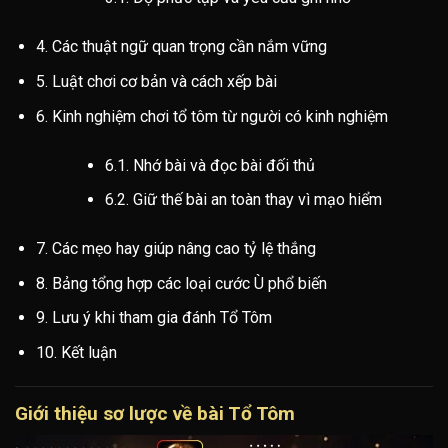
4. Các thuật ngữ quan trọng cần nắm vững
5. Luật chơi cơ bản và cách xếp bài
6. Kinh nghiệm chơi tổ tôm từ người có kinh nghiệm
6.1. Nhớ bài và đọc bài đối thủ
6.2. Giữ thế bài an toàn thay vì mạo hiểm
7. Các mẹo hay giúp nâng cao tỷ lệ thắng
8. Bảng tổng hợp các loại cước Ù phổ biến
9. Lưu ý khi tham gia đánh Tổ Tôm
10. Kết luận
Giới thiệu sơ lược về bài Tổ Tôm