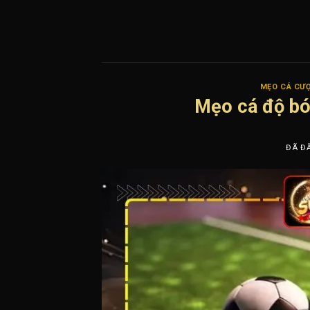
Chuyển
đến
nội
dung
MẸO CÁ CƯỢ
Mẹo cá độ bó
ĐÃ Đ