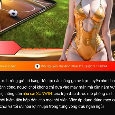
h xu hướng giải trí hàng đầu tại các cổng game trực tuyến nhờ tính
 thành công, người chơi không chỉ dựa vào may mắn mà cần nắm v
 hệ thống của
nhà cái SUNWIN
, các trận đấu được mô phỏng sinh
 hội kiếm tiền hấp dẫn cho mọi hội viên. Việc áp dụng đúng mẹo c
hơi và tối ưu hóa lợi nhuận trong từng vòng đấu ngắn ngủi.