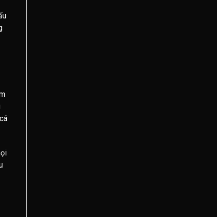
ấu
g
ăm
g
 cá
ọi
u