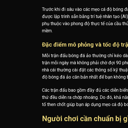
Trước khi đi sâu vào các mẹo cá độ bóng đá 
được lập trình sẵn bằng trí tuệ nhân tạo (A
phụ thuộc vào phong độ thực tế của cầu thủ
mềm.
Đặc điểm mô phỏng và tốc độ tr
Mỗi trận đấu bóng đá ảo thường chỉ kéo dài
trận mỗi ngày mà không phải chờ đợi 90 phú
nhà cái thường cài đặt các thông số kỹ thuậ
độ bóng đá ảo căn bản nhất để bạn không bị
Các trận đấu bao gồm đầy đủ các diễn biến c
thứ đều diễn ra chớp nhoáng. Do đó, khả năn
tố then chốt giúp bạn áp dụng mẹo cá độ b
Người chơi cần chuẩn bị g