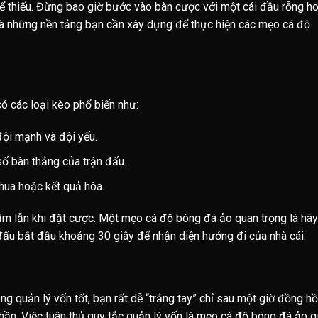
ể thiếu. Đừng bao giờ bước vào bàn cược với một cái đầu rỗng h
là những nền tảng bạn cần xây dựng để thực hiện các mẹo cá độ
ó các loại kèo phổ biến như:
đội mạnh và đội yếu.
số bàn thắng của trận đấu.
hua hoặc kết quả hòa.
m lẫn khi đặt cược. Một mẹo cá độ bóng đá ảo quan trọng là hãy
 đấu bắt đầu khoảng 30 giây để nhận diện hướng đi của nhà cái.
ông quản lý vốn tốt, bạn rất dễ “trắng tay” chỉ sau một giờ đồng hồ
hần. Việc tuân thủ quy tắc quản lý vốn là mẹo cá độ bóng đá ảo g