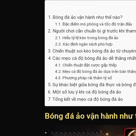
Table of Contents
Bóng đá ảo vận hành như thế nào?
Đặc điểm mô phỏng và tốc độ trận đấu
Người chơi cần chuẩn bị gì trước khi tham
Hiểu tỷ lệ kèo trong bóng đá ảo
Xác định ngân sách phù hợp
Chiến thuật soi kèo bóng đá ảo từ chuyên
Các mẹo cá độ bóng đá ảo dễ thắng nhất
Chiến thuật đặt cược gấp thếp
Mẹo cá độ bóng đá ảo dựa trên bàn thắng
Phương pháp rải thảm tỷ số
Sự khác biệt giữa bóng đá thực và bóng 
Một số lưu ý khi cá độ bóng đá ảo
Tổng kết về mẹo cá độ bóng đá ảo
Bóng đá ảo vận hành như 