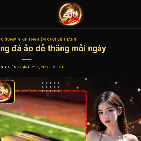
C SUNWIN KINH NGHIỆM CHƠI DỄ THẮNG
ng đá ảo dễ thắng mỗi ngày
ĂNG TRÊN
THÁNG 2 13, 2026
BỞI
SEO